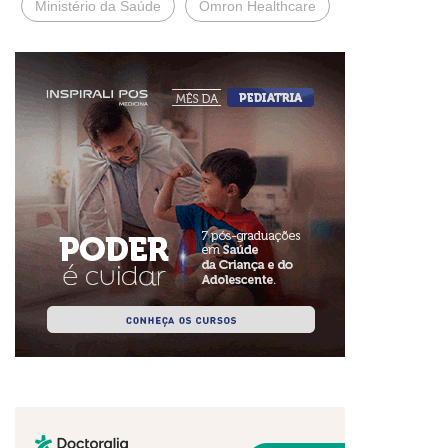
Ministério da Saúde
Omron Healthcare