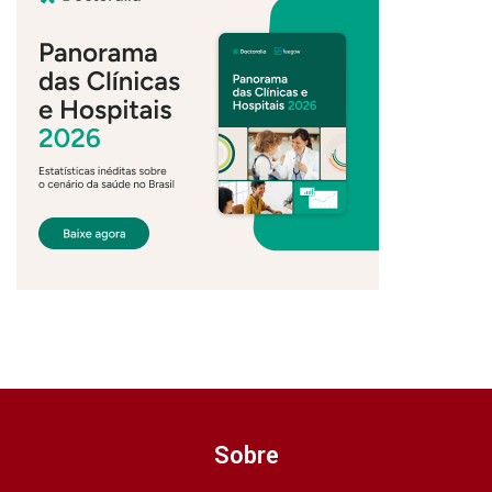
Sobre