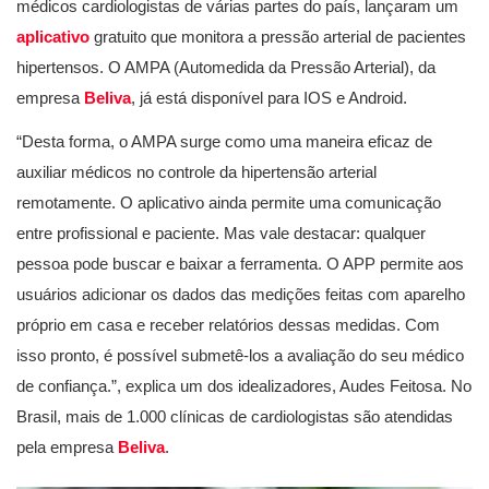
médicos cardiologistas de várias partes do país, lançaram um
aplicativo
gratuito que monitora a pressão arterial de pacientes
hipertensos. O AMPA (Automedida da Pressão Arterial), da
empresa
Beliva
, já está disponível para IOS e Android.
“Desta forma, o AMPA surge como uma maneira eficaz de
auxiliar médicos no controle da hipertensão arterial
remotamente. O aplicativo ainda permite uma comunicação
entre profissional e paciente. Mas vale destacar: qualquer
pessoa pode buscar e baixar a ferramenta. O APP permite aos
usuários adicionar os dados das medições feitas com aparelho
próprio em casa e receber relatórios dessas medidas. Com
isso pronto, é possível submetê-los a avaliação do seu médico
de confiança.”, explica um dos idealizadores, Audes Feitosa. No
Brasil, mais de 1.000 clínicas de cardiologistas são atendidas
pela empresa
Beliva
.