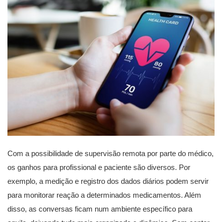
Com a possibilidade de supervisão remota por parte do médico,
os ganhos para profissional e paciente são diversos. Por
exemplo, a medição e registro dos dados diários podem servir
para monitorar reação a determinados medicamentos. Além
disso, as conversas ficam num ambiente específico para