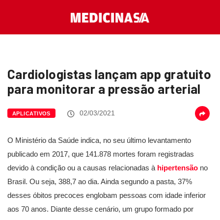
Cardiologistas lançam app gratuito
para monitorar a pressão arterial
02/03/2021
APLICATIVOS
O Ministério da Saúde indica, no seu último levantamento
publicado em 2017, que 141.878 mortes foram registradas
devido à condição ou a causas relacionadas à
hipertensão
no
Brasil. Ou seja, 388,7 ao dia. Ainda segundo a pasta, 37%
desses óbitos precoces englobam pessoas com idade inferior
aos 70 anos. Diante desse cenário, um grupo formado por