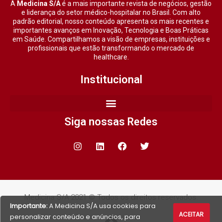
A
Medicina S/A
é a mais importante revista de negócios, gestão
e liderança do setor médico-hospitalar no Brasil. Com alto
padrão editorial, nosso conteúdo apresenta os mais recentes e
importantes avanços em Inovação, Tecnologia e Boas Práticas
em Saúde. Compartilhamos a visão de empresas, instituições e
profissionais que estão transformando o mercado de
healthcare.
Institucional
Siga nossas Redes
Medicina S/A 2021 © Todos os direitos reservados.
Importante:
A Medicina S/A usa cookies para
ACEITAR
personalizar conteúdo e anúncios, para