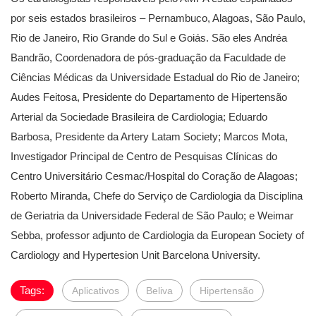
por seis estados brasileiros – Pernambuco, Alagoas, São Paulo,
Rio de Janeiro, Rio Grande do Sul e Goiás. São eles Andréa
Bandrão, Coordenadora de pós-graduação da Faculdade de
Ciências Médicas da Universidade Estadual do Rio de Janeiro;
Audes Feitosa, Presidente do Departamento de Hipertensão
Arterial da Sociedade Brasileira de Cardiologia; Eduardo
Barbosa, Presidente da Artery Latam Society; Marcos Mota,
Investigador Principal de Centro de Pesquisas Clínicas do
Centro Universitário Cesmac/Hospital do Coração de Alagoas;
Roberto Miranda, Chefe do Serviço de Cardiologia da Disciplina
de Geriatria da Universidade Federal de São Paulo; e Weimar
Sebba, professor adjunto de Cardiologia da European Society of
Cardiology and Hypertesion Unit Barcelona University.
Tags:
Aplicativos
Beliva
Hipertensão