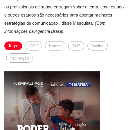
os profissionais de saúde carregam sobre o tema, esse estudo
e outros estudos são necessários para apontar melhores
estratégias de comunicação”, disse Mesquista.
(Com
informações da Agência Brasil)
Tags:
GSK
Kantar
SUS
Vacina
Vacinação