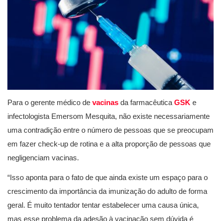
Para o gerente médico de
vacinas
da farmacêutica
GSK
e
infectologista Emersom Mesquita, não existe necessariamente
uma contradição entre o número de pessoas que se preocupam
em fazer check-up de rotina e a alta proporção de pessoas que
negligenciam vacinas.
“Isso aponta para o fato de que ainda existe um espaço para o
crescimento da importância da imunização do adulto de forma
geral. É muito tentador tentar estabelecer uma causa única,
mas esse problema da adesão à vacinação sem dúvida é