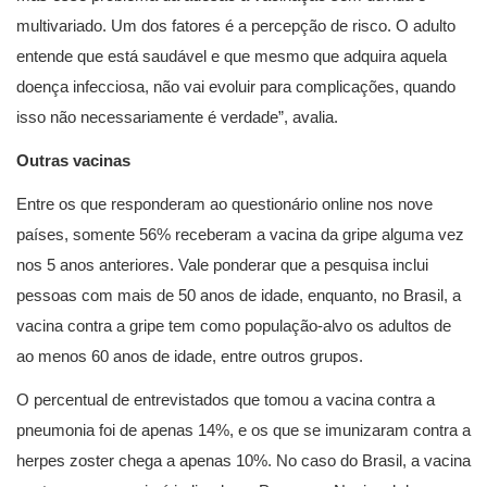
multivariado. Um dos fatores é a percepção de risco. O adulto
entende que está saudável e que mesmo que adquira aquela
doença infecciosa, não vai evoluir para complicações, quando
isso não necessariamente é verdade”, avalia.
Outras vacinas
Entre os que responderam ao questionário online nos nove
países, somente 56% receberam a vacina da gripe alguma vez
nos 5 anos anteriores. Vale ponderar que a pesquisa inclui
pessoas com mais de 50 anos de idade, enquanto, no Brasil, a
vacina contra a gripe tem como população-alvo os adultos de
ao menos 60 anos de idade, entre outros grupos.
O percentual de entrevistados que tomou a vacina contra a
pneumonia foi de apenas 14%, e os que se imunizaram contra a
herpes zoster chega a apenas 10%. No caso do Brasil, a vacina