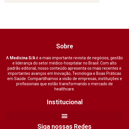
Sobre
A
Medicina S/A
é a mais importante revista de negócios, gestão
e liderança do setor médico-hospitalar no Brasil. Com alto
padrão editorial, nosso conteúdo apresenta os mais recentes e
importantes avanços em Inovação, Tecnologia e Boas Práticas
em Saúde. Compartilhamos a visão de empresas, instituições e
profissionais que estão transformando o mercado de
healthcare.
Institucional
Siga nossas Redes