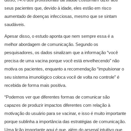
seus pacientes que, devido à idade, eles estão em risco
aumentado de doenças infecciosas, mesmo que se sintam
saudáveis.
Apesar disso, o estudo aponta que nem sempre essa é a
melhor abordagem de comunicação. Segundo os
pesquisadores, os dados sinalizam que a informação “você
precisa de uma vacina porque você está envelhecendo” não
motiva os pacientes, enquanto a recomendação “impulsionar o
seu sistema imunológico coloca você de volta no controle” é
recebida de forma mais positiva.
“Podemos ver que diferentes formas de comunicar são
capazes de produzir impactos diferentes com relação à
motivação do usuário para se vacinar, e isso é muito importante
porque sublinha a importância das estratégias de comunicação.
Uma lição importante aqui é que, além do arsenal intuitivo que