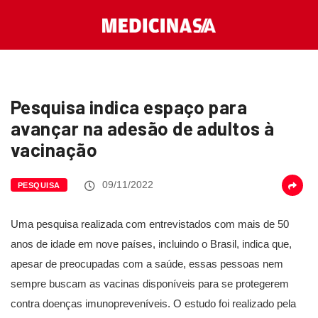
Pesquisa indica espaço para
avançar na adesão de adultos à
vacinação
09/11/2022
PESQUISA
Uma pesquisa realizada com entrevistados com mais de 50
anos de idade em nove países, incluindo o Brasil, indica que,
apesar de preocupadas com a saúde, essas pessoas nem
sempre buscam as vacinas disponíveis para se protegerem
contra doenças imunopreveníveis. O estudo foi realizado pela