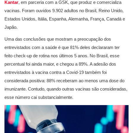
Kantar
, em parceria com a GSK, que produz e comercializa
vacinas. Foram ouvidos 9.902 adultos no Brasil, Reino Unido,
Estados Unidos, Itália, Espanha, Alemanha, França, Canadá e
Japão.
Uma das conclusões que mostram a preocupação dos
entrevistados com a saúde é que 81% deles declararam ter
feito check-up de rotina nos últimos 5 anos. No Brasil, esse
percentual foi ainda maior, e chegou a 89%. A adesão dos
entrevistados à vacina contra a Covid-19 também foi
considerada positiva: 88% receberam ao menos uma dose do
imunizante. Contudo, quando outras vacinas são consideradas,
esse número cai substancialmente.