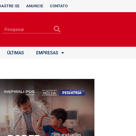
DASTRE-SE
ANUNCIE
CONTATO
ÚLTIMAS
EMPRESAS