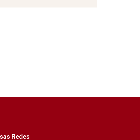
ssas Redes