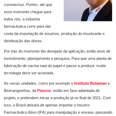
coronavírus. Porém, até que
esse momento chegue para
todos nós, a indústria
farmacêutica corre para dar
conta da importação de insumos, produção do imunizante e
distribuição das doses.
Por trás do momento tão desejado da aplicação, estão anos de
investimento, planejamento e pesquisa. Para que uma planta de
fabricação de vacina saia do papel e passe a produzir, muita
tecnologia deve ser acionada.
As novas unidades, como por exemplo o
Instituto Butantan
e
Biomanguinhos, da
Fiocruz
, estão em fase adiantada de
projeto, e pretendem iniciar a produção já no final de 2021. Com
isso, o Brasil deixará de apenas importar o Insumo
Farmacêutico Ativo (IFA) para manipulação e envase, passando