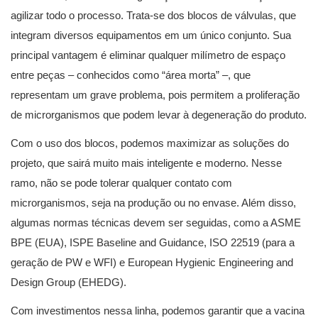
agilizar todo o processo. Trata-se dos blocos de válvulas, que
integram diversos equipamentos em um único conjunto. Sua
principal vantagem é eliminar qualquer milímetro de espaço
entre peças – conhecidos como “área morta” –, que
representam um grave problema, pois permitem a proliferação
de microrganismos que podem levar à degeneração do produto.
Com o uso dos blocos, podemos maximizar as soluções do
projeto, que sairá muito mais inteligente e moderno. Nesse
ramo, não se pode tolerar qualquer contato com
microrganismos, seja na produção ou no envase. Além disso,
algumas normas técnicas devem ser seguidas, como a ASME
BPE (EUA), ISPE Baseline and Guidance, ISO 22519 (para a
geração de PW e WFI) e European Hygienic Engineering and
Design Group (EHEDG).
Com investimentos nessa linha, podemos garantir que a vacina