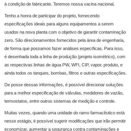
à condição de fabricante. Teremos nossa vacina nacional.
Tenho a honra de participar do projeto, fornecendo
especificações ideais para alguns equipamentos a serem
usados na nova planta com o objetivo de garantir contaminação
zero. São direcionamentos fornecidos pela área de engenharia,
de forma que possamos fazer análises específicas. Para isso,
é desenhada toda a linha de produção (projeto isométrico), com
as respectivas linhas de água PW, WFI, CIP, vapor, produto, e
ainda todos os tanques, bombas, filtros e outras especificações.
De posse dessas informações, é possível direcionar soluções
para a melhor especificação de válvulas, medidores de vazão,
termostatos, entre outros sistemas de medição e controle.
Muitas vezes, quando uma unidade do ramo farmacêutico está
nesse estágio, é possível sugerir modificações que irão permitir
economizar, aumentar a segurança contra contaminações e