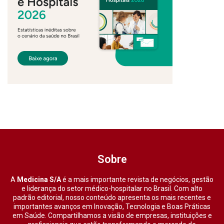
Sobre
A
Medicina S/A
é a mais importante revista de negócios, gestão
e liderança do setor médico-hospitalar no Brasil. Com alto
padrão editorial, nosso conteúdo apresenta os mais recentes e
importantes avanços em Inovação, Tecnologia e Boas Práticas
em Saúde. Compartilhamos a visão de empresas, instituições e