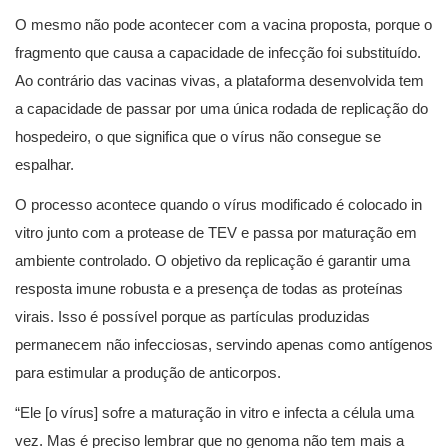
O mesmo não pode acontecer com a vacina proposta, porque o
fragmento que causa a capacidade de infecção foi substituído.
Ao contrário das vacinas vivas, a plataforma desenvolvida tem
a capacidade de passar por uma única rodada de replicação do
hospedeiro, o que significa que o vírus não consegue se
espalhar.
O processo acontece quando o vírus modificado é colocado in
vitro junto com a protease de TEV e passa por maturação em
ambiente controlado. O objetivo da replicação é garantir uma
resposta imune robusta e a presença de todas as proteínas
virais. Isso é possível porque as partículas produzidas
permanecem não infecciosas, servindo apenas como antígenos
para estimular a produção de anticorpos.
“Ele [o vírus] sofre a maturação in vitro e infecta a célula uma
vez. Mas é preciso lembrar que no genoma não tem mais a