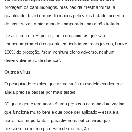
protegem os camundongos, mas não da mesma forma: a
quantidade de anticorpos formados pelo vírus tratado foi cerca
de nove vezes maior quando comparado com o não tratado.
De acordo com Esposito, tanto nos animais que são
imunocomprometidos quanto em indivíduos mais jovens, houve
100% de proteção, “sem nenhum efeito adverso, nenhum
desenvolvimento de doença”.
Outros vírus
O pesquisador explica que a vacina é um modelo candidato e
ainda precisa passar por mais testes.
“O que a gente tem agora é uma proposta de candidato vacinal
que funciona muito bem e que pode ser aplicado – essa é a
parte mais importante – para diversos outros vírus que
possuem o mesmo processo de maturação”