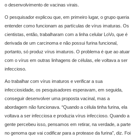
o desenvolvimento de vacinas virais.
O pesquisador explicou que, em primeiro lugar, o grupo queria
entender como funcionam as partículas de vírus imaturas. Os
cientistas, então, trabalharam com a linha celular LoVo, que é
derivada de um carcinoma e não possui furina funcional,
portanto, só produz vírus imaturos. O problema é que ao atuar
com o vírus em outras linhagens de células, ele voltava a ser
infeccioso.
Ao trabalhar com vírus imaturos e verificar a sua
infecciosidade, os pesquisadores esperavam, em seguida,
conseguir desenvolver uma proposta vacinal, mas a
abordagem não funcionava. “Quando a célula tinha furina, ela
voltava a ser infecciosa e produzia vírus infeccioso. Quando a
gente percebeu isso, pensamos em retirar, na verdade, a parte
no genoma que vai codificar para a protease da furina”, diz. Foi