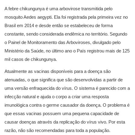
A febre chikungunya é uma arbovirose transmitida pelo
mosquito Aedes aegypti. Ela foi registrada pela primeira vez no
Brasil em 2014 e desde então se estabeleceu de forma
constante, sendo considerada endêmica no território. Segundo
o Painel de Monitoramento das Arboviroses, divulgado pelo
Ministério da Saúde, no último ano o País registrou mais de 125
mil casos de chikungunya.
Atualmente as vacinas disponíveis para a doença são
atenuadas, o que significa que são desenvolvidas a partir de
uma versão enfraquecida do vírus. O sistema é parecido com a
infecção natural e ajuda o corpo a criar uma resposta
imunológica contra o germe causador da doença. O problema é
que essas vacinas possuem uma pequena capacidade de
causar doenças através da replicação do vírus vivo. Por esta
razão, não são recomendadas para toda a população.