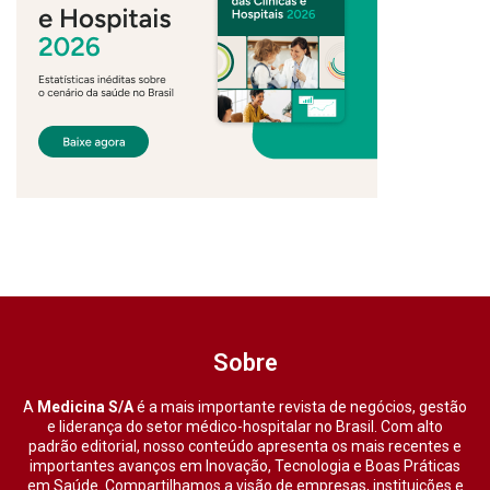
Sobre
A
Medicina S/A
é a mais importante revista de negócios, gestão
e liderança do setor médico-hospitalar no Brasil. Com alto
padrão editorial, nosso conteúdo apresenta os mais recentes e
importantes avanços em Inovação, Tecnologia e Boas Práticas
em Saúde. Compartilhamos a visão de empresas, instituições e