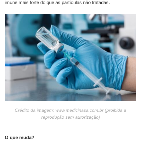
imune mais forte do que as partículas não tratadas.
Crédito da imagem: www.medicinasa.com.br (proibida a
reprodução sem autorização)
O que muda?