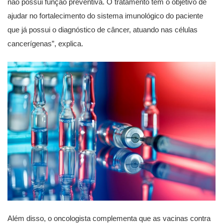
não possui função preventiva. O tratamento tem o objetivo de
ajudar no fortalecimento do sistema imunológico do paciente
que já possui o diagnóstico de câncer, atuando nas células
cancerígenas”, explica.
Além disso, o oncologista complementa que as vacinas contra