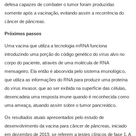
defesa capazes de combater o tumor foram produzidas
somente após a vacinação, evitando assim a recorrência do
câncer de pâncreas.
Próximos passos
Uma vacina que utiliza a tecnologia mRNA funciona
introduzindo uma porção do código genético do vírus alvo no
corpo do paciente, através de uma molécula de RNA
mensageiro. Ela então é absorvida pelo sistema imunológico,
que utiliza as informações do RNA para produzir uma proteína
do vírus invasor, que ao ser exibida na superfície das células,
desencadeia uma resposta imune quando é reconhecida como
uma ameaça, atuando assim sobre o tumor pancreático.
Os resultados atuais apresentados pelo estudo de
desenvolvimento da vacina para câncer de pâncreas, iniciado
em dezembro de 2019, se referem a testes clínicos de fase 1. A