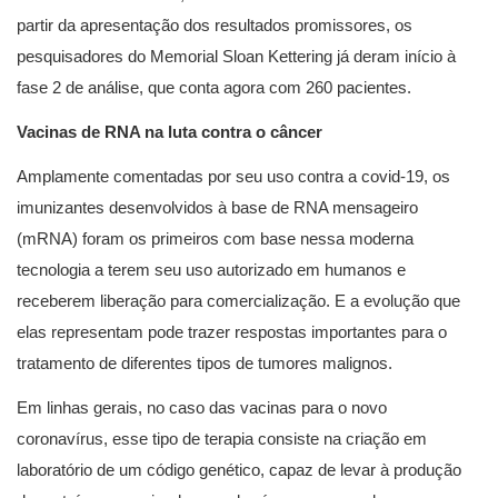
partir da apresentação dos resultados promissores, os
pesquisadores do Memorial Sloan Kettering já deram início à
fase 2 de análise, que conta agora com 260 pacientes.
Vacinas de RNA na luta contra o câncer
Amplamente comentadas por seu uso contra a covid-19, os
imunizantes desenvolvidos à base de RNA mensageiro
(mRNA) foram os primeiros com base nessa moderna
tecnologia a terem seu uso autorizado em humanos e
receberem liberação para comercialização. E a evolução que
elas representam pode trazer respostas importantes para o
tratamento de diferentes tipos de tumores malignos.
Em linhas gerais, no caso das vacinas para o novo
coronavírus, esse tipo de terapia consiste na criação em
laboratório de um código genético, capaz de levar à produção