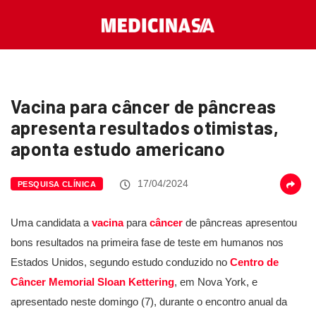
Vacina para câncer de pâncreas
apresenta resultados otimistas,
aponta estudo americano
17/04/2024
PESQUISA CLÍNICA
Uma candidata a
vacina
para
câncer
de pâncreas apresentou
bons resultados na primeira fase de teste em humanos nos
Estados Unidos, segundo estudo conduzido no
Centro de
Câncer Memorial Sloan Kettering
, em Nova York, e
apresentado neste domingo (7), durante o encontro anual da