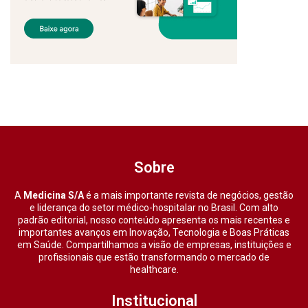
Sobre
A
Medicina S/A
é a mais importante revista de negócios, gestão
e liderança do setor médico-hospitalar no Brasil. Com alto
padrão editorial, nosso conteúdo apresenta os mais recentes e
importantes avanços em Inovação, Tecnologia e Boas Práticas
em Saúde. Compartilhamos a visão de empresas, instituições e
profissionais que estão transformando o mercado de
healthcare.
Institucional