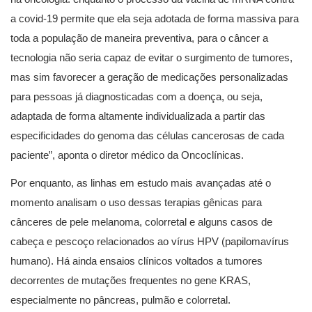
a covid-19 permite que ela seja adotada de forma massiva para
toda a população de maneira preventiva, para o câncer a
tecnologia não seria capaz de evitar o surgimento de tumores,
mas sim favorecer a geração de medicações personalizadas
para pessoas já diagnosticadas com a doença, ou seja,
adaptada de forma altamente individualizada a partir das
especificidades do genoma das células cancerosas de cada
paciente”, aponta o diretor médico da Oncoclínicas.
Por enquanto, as linhas em estudo mais avançadas até o
momento analisam o uso dessas terapias gênicas para
cânceres de pele melanoma, colorretal e alguns casos de
cabeça e pescoço relacionados ao vírus HPV (papilomavírus
humano). Há ainda ensaios clínicos voltados a tumores
decorrentes de mutações frequentes no gene KRAS,
especialmente no pâncreas, pulmão e colorretal.