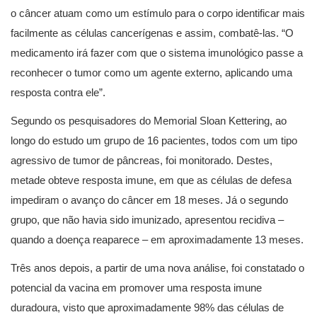
o câncer atuam como um estímulo para o corpo identificar mais
facilmente as células cancerígenas e assim, combatê-las. “O
medicamento irá fazer com que o sistema imunológico passe a
reconhecer o tumor como um agente externo, aplicando uma
resposta contra ele”.
Segundo os pesquisadores do Memorial Sloan Kettering, ao
longo do estudo um grupo de 16 pacientes, todos com um tipo
agressivo de tumor de pâncreas, foi monitorado. Destes,
metade obteve resposta imune, em que as células de defesa
impediram o avanço do câncer em 18 meses. Já o segundo
grupo, que não havia sido imunizado, apresentou recidiva –
quando a doença reaparece – em aproximadamente 13 meses.
Três anos depois, a partir de uma nova análise, foi constatado o
potencial da vacina em promover uma resposta imune
duradoura, visto que aproximadamente 98% das células de