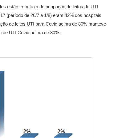
dos estão com taxa de ocupação de leitos de UTI
17 (período de 26/7 a 1/8) eram 42% dos hospitais
ção de leitos UTI para Covid acima de 80% manteve-
ão de UTI Covid acima de 80%.