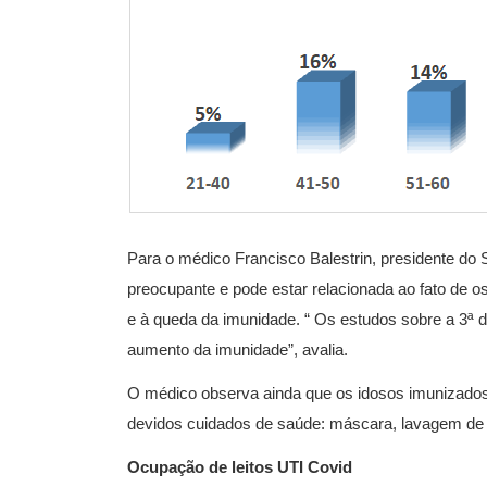
Para o médico Francisco Balestrin, presidente do 
preocupante e pode estar relacionada ao fato de 
e à queda da imunidade. “ Os estudos sobre a 3ª d
aumento da imunidade”, avalia.
O médico observa ainda que os idosos imunizados
devidos cuidados de saúde: máscara, lavagem de 
Ocupação de leitos UTI Covid