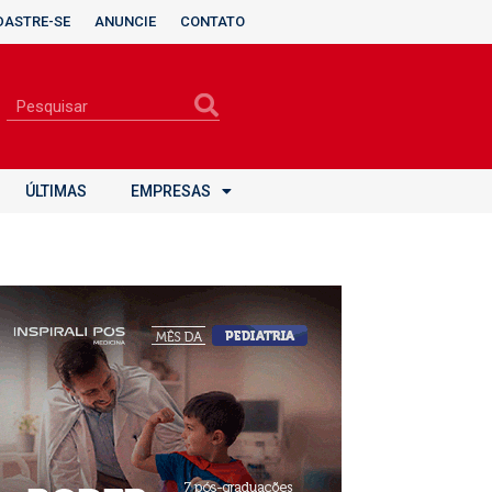
DASTRE-SE
ANUNCIE
CONTATO
ÚLTIMAS
EMPRESAS