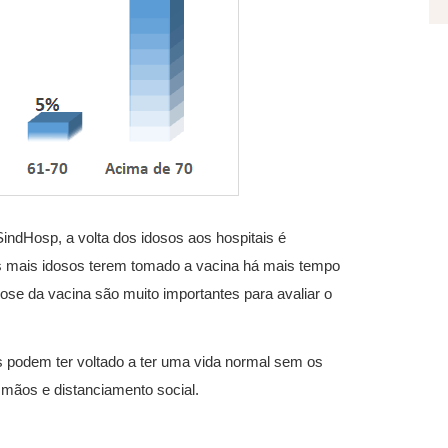
SindHosp, a volta dos idosos aos hospitais é
os mais idosos terem tomado a vacina há mais tempo
ose da vacina são muito importantes para avaliar o
 podem ter voltado a ter uma vida normal sem os
mãos e distanciamento social.