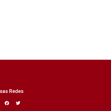
ssas Redes