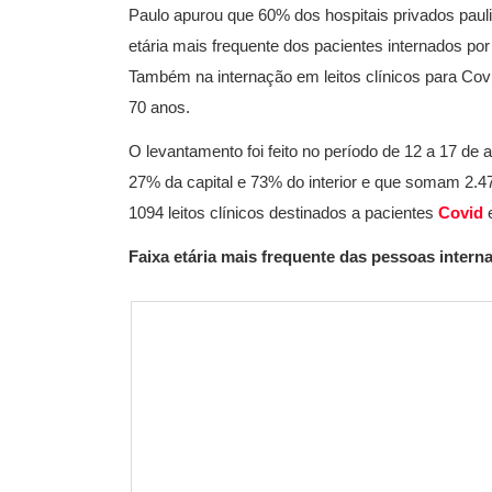
Paulo apurou que 60% dos hospitais privados paul
etária mais frequente dos pacientes internados po
Também na internação em leitos clínicos para Cov
70 anos.
O levantamento foi feito no período de 12 a 17 de 
27% da capital e 73% do interior e que somam 2.470
1094 leitos clínicos destinados a pacientes
Covid
Faixa etária mais frequente das pessoas inter