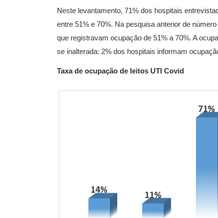
Neste levantamento, 71% dos hospitais entrevista
entre 51% e 70%. Na pesquisa anterior de número 
que registravam ocupação de 51% a 70%. A ocupa
se inalterada: 2% dos hospitais informam ocupaç
Taxa de ocupação de leitos UTI Covid