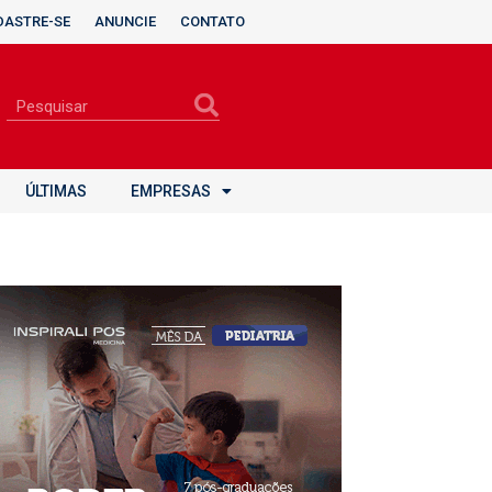
DASTRE-SE
ANUNCIE
CONTATO
ÚLTIMAS
EMPRESAS