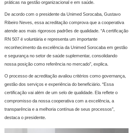
práticas na gestão organizacional e em saúde.
De acordo com o presidente da Unimed Sorocaba, Gustavo
Ribeiro Neves, essa acreditação comprova que a cooperativa
atende aos mais rigorosos padrões de qualidade. “A certificação
RN 507 é voluntária e representa um importante
reconhecimento da excelência da Unimed Sorocaba em gestão
e segurança no setor de saúde suplementar, consolidando
nossa posição como referência no mercado”, explica.
O processo de acreditação avaliou critérios como governança,
gestão dos serviços e experiência do beneficiário. “Essa
certificação vai além de um selo de qualidade. Ela reflete o
compromisso da nossa cooperativa com a excelência, a
transparência e a melhoria contínua de seus processos”,
destaca o presidente.