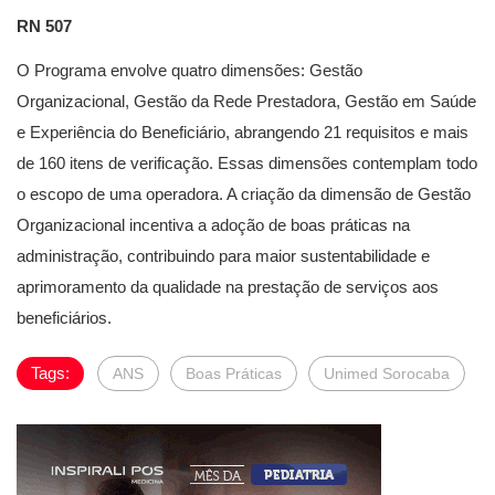
RN 507
O Programa envolve quatro dimensões: Gestão
Organizacional, Gestão da Rede Prestadora, Gestão em Saúde
e Experiência do Beneficiário, abrangendo 21 requisitos e mais
de 160 itens de verificação. Essas dimensões contemplam todo
o escopo de uma operadora. A criação da dimensão de Gestão
Organizacional incentiva a adoção de boas práticas na
administração, contribuindo para maior sustentabilidade e
aprimoramento da qualidade na prestação de serviços aos
beneficiários.
Tags:
ANS
Boas Práticas
Unimed Sorocaba