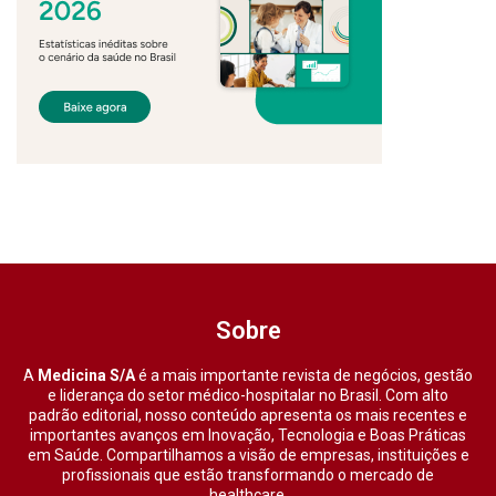
Sobre
A
Medicina S/A
é a mais importante revista de negócios, gestão
e liderança do setor médico-hospitalar no Brasil. Com alto
padrão editorial, nosso conteúdo apresenta os mais recentes e
importantes avanços em Inovação, Tecnologia e Boas Práticas
em Saúde. Compartilhamos a visão de empresas, instituições e
profissionais que estão transformando o mercado de
healthcare.