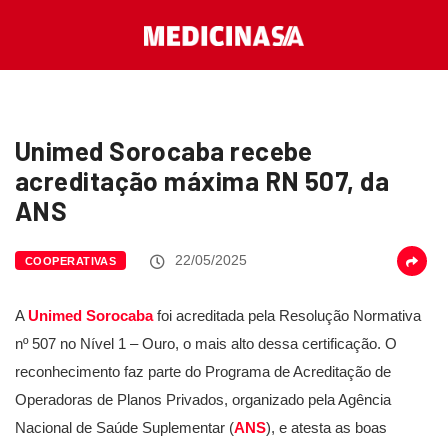
Unimed Sorocaba recebe
acreditação máxima RN 507, da
ANS
22/05/2025
COOPERATIVAS
A
Unimed Sorocaba
foi acreditada pela Resolução Normativa
nº 507 no Nível 1 – Ouro, o mais alto dessa certificação. O
reconhecimento faz parte do Programa de Acreditação de
Operadoras de Planos Privados, organizado pela Agência
Nacional de Saúde Suplementar (
ANS
), e atesta as boas