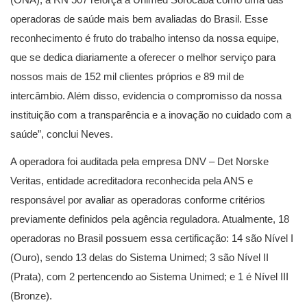
operadoras de saúde mais bem avaliadas do Brasil. Esse
reconhecimento é fruto do trabalho intenso da nossa equipe,
que se dedica diariamente a oferecer o melhor serviço para
nossos mais de 152 mil clientes próprios e 89 mil de
intercâmbio. Além disso, evidencia o compromisso da nossa
instituição com a transparência e a inovação no cuidado com a
saúde”, conclui Neves.
A operadora foi auditada pela empresa DNV – Det Norske
Veritas, entidade acreditadora reconhecida pela ANS e
responsável por avaliar as operadoras conforme critérios
previamente definidos pela agência reguladora. Atualmente, 18
operadoras no Brasil possuem essa certificação: 14 são Nível I
(Ouro), sendo 13 delas do Sistema Unimed; 3 são Nível II
(Prata), com 2 pertencendo ao Sistema Unimed; e 1 é Nível III
(Bronze).