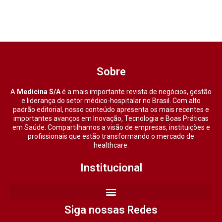
Sobre
A
Medicina S/A
é a mais importante revista de negócios, gestão
e liderança do setor médico-hospitalar no Brasil. Com alto
padrão editorial, nosso conteúdo apresenta os mais recentes e
importantes avanços em Inovação, Tecnologia e Boas Práticas
em Saúde. Compartilhamos a visão de empresas, instituições e
profissionais que estão transformando o mercado de
healthcare.
Institucional
Siga nossas Redes