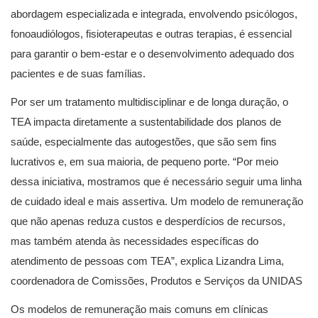
abordagem especializada e integrada, envolvendo psicólogos,
fonoaudiólogos, fisioterapeutas e outras terapias, é essencial
para garantir o bem-estar e o desenvolvimento adequado dos
pacientes e de suas famílias.
Por ser um tratamento multidisciplinar e de longa duração, o
TEA impacta diretamente a sustentabilidade dos planos de
saúde, especialmente das autogestões, que são sem fins
lucrativos e, em sua maioria, de pequeno porte. “Por meio
dessa iniciativa, mostramos que é necessário seguir uma linha
de cuidado ideal e mais assertiva. Um modelo de remuneração
que não apenas reduza custos e desperdícios de recursos,
mas também atenda às necessidades específicas do
atendimento de pessoas com TEA”, explica Lizandra Lima,
coordenadora de Comissões, Produtos e Serviços da UNIDAS
Os modelos de remuneração mais comuns em clínicas