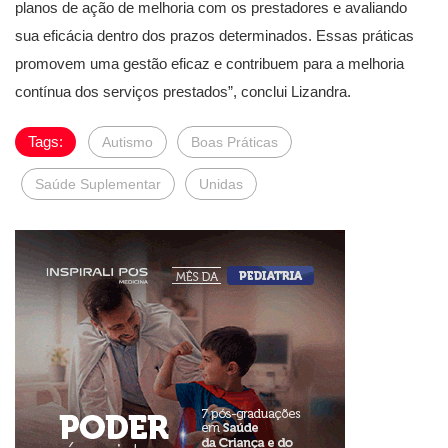
planos de ação de melhoria com os prestadores e avaliando
sua eficácia dentro dos prazos determinados. Essas práticas
promovem uma gestão eficaz e contribuem para a melhoria
contínua dos serviços prestados”, conclui Lizandra.
Tags:
Autismo
Boas Práticas
Saúde Suplementar
Unidas