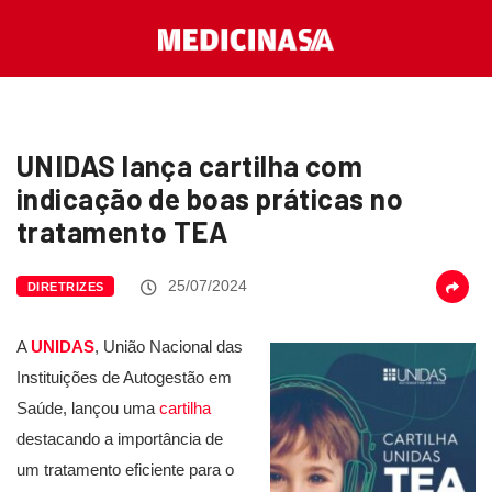
UNIDAS lança cartilha com
indicação de boas práticas no
tratamento TEA
25/07/2024
DIRETRIZES
A
UNIDAS
, União Nacional das
Instituições de Autogestão em
Saúde, lançou uma
cartilha
destacando a importância de
um tratamento eficiente para o