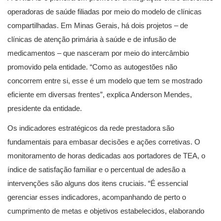
operadoras de saúde filiadas por meio do modelo de clínicas
compartilhadas. Em Minas Gerais, há dois projetos – de
clínicas de atenção primária à saúde e de infusão de
medicamentos – que nasceram por meio do intercâmbio
promovido pela entidade. “Como as autogestões não
concorrem entre si, esse é um modelo que tem se mostrado
eficiente em diversas frentes”, explica Anderson Mendes,
presidente da entidade.
Os indicadores estratégicos da rede prestadora são
fundamentais para embasar decisões e ações corretivas. O
monitoramento de horas dedicadas aos portadores de TEA, o
índice de satisfação familiar e o percentual de adesão a
intervenções são alguns dos itens cruciais. “É essencial
gerenciar esses indicadores, acompanhando de perto o
cumprimento de metas e objetivos estabelecidos, elaborando