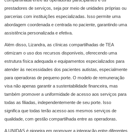
prestadores de serviços, seja por meio de unidades próprias ou
parcerias com instituições especializadas. Isso permite uma
abordagem coordenada e centrada no paciente, garantindo uma
assistência personalizada e efetiva.
Além disso, Lizandra, as clínicas compartilhadas de TEA
otimizam o uso dos recursos disponíveis, oferecendo uma
estrutura física adequada e equipamentos especializados para
atender às necessidades dos pacientes autistas, especialmente
para operadoras de pequeno porte. O modelo de remuneração
visa não apenas garantir a sustentabilidade financeira, mas
também promover a uniformidade de acesso aos serviços para
todas as filiadas, independentemente de seu porte. Isso
significa que todas terão acesso aos mesmos serviços de
qualidade, com gestão compartilhada entre as operadoras.
A UNIDAS é pioneira em promover a integração entre diferentes