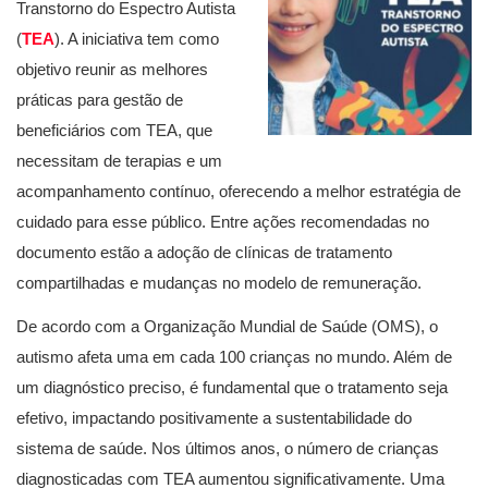
Transtorno do Espectro Autista
(
TEA
). A iniciativa tem como
objetivo reunir as melhores
práticas para gestão de
beneficiários com TEA, que
necessitam de terapias e um
acompanhamento contínuo, oferecendo a melhor estratégia de
cuidado para esse público. Entre ações recomendadas no
documento estão a adoção de clínicas de tratamento
compartilhadas e mudanças no modelo de remuneração.
De acordo com a Organização Mundial de Saúde (OMS), o
autismo afeta uma em cada 100 crianças no mundo. Além de
um diagnóstico preciso, é fundamental que o tratamento seja
efetivo, impactando positivamente a sustentabilidade do
sistema de saúde. Nos últimos anos, o número de crianças
diagnosticadas com TEA aumentou significativamente. Uma