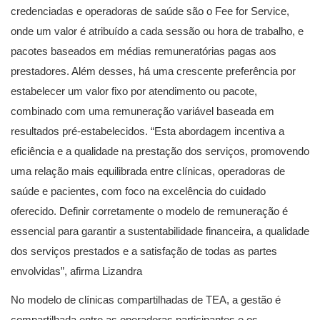
credenciadas e operadoras de saúde são o Fee for Service,
onde um valor é atribuído a cada sessão ou hora de trabalho, e
pacotes baseados em médias remuneratórias pagas aos
prestadores. Além desses, há uma crescente preferência por
estabelecer um valor fixo por atendimento ou pacote,
combinado com uma remuneração variável baseada em
resultados pré-estabelecidos. “Esta abordagem incentiva a
eficiência e a qualidade na prestação dos serviços, promovendo
uma relação mais equilibrada entre clínicas, operadoras de
saúde e pacientes, com foco na excelência do cuidado
oferecido. Definir corretamente o modelo de remuneração é
essencial para garantir a sustentabilidade financeira, a qualidade
dos serviços prestados e a satisfação de todas as partes
envolvidas”, afirma Lizandra
No modelo de clínicas compartilhadas de TEA, a gestão é
compartilhada entre as operadoras participantes e os