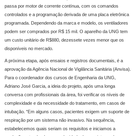
passa por motor de corrente contínua, com os comandos
controlados e a programação derivada de uma placa eletrônica
programada. Dependendo da marca e modelo, os ventiladores
podem ser comprados por R$ 15 mil. O aparelho da UNG tem
um custo unitário de R$880, dezessete vezes menor que os
disponíveis no mercado.
A próxima etapa, após ensaios e registros documentais, é a
aprovação da Agência Nacional de Vigilância Sanitária (Anvisa).
Para o coordenador dos cursos de Engenharia da UNG,
Adriano José Garcia, a ideia do projeto, após uma longa
conversa com profissionais da área, foi verificar os níveis de
complexidade e da necessidade do tratamento, em casos de
intubação. “Em alguns casos, pacientes exigem um suporte de
respiração por um sistema não invasivo. Na sequência,
estabelecemos quais seriam os requisitos e iniciamos a