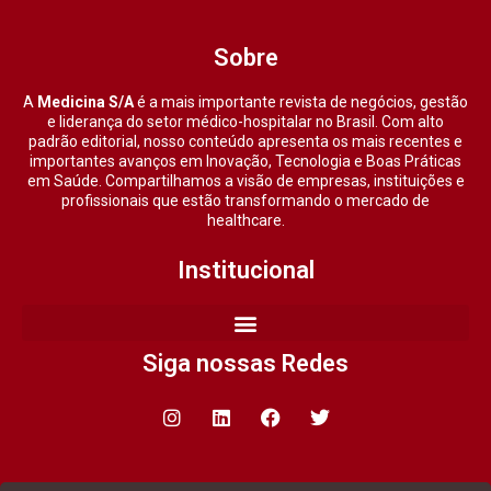
Sobre
A
Medicina S/A
é a mais importante revista de negócios, gestão
e liderança do setor médico-hospitalar no Brasil. Com alto
padrão editorial, nosso conteúdo apresenta os mais recentes e
importantes avanços em Inovação, Tecnologia e Boas Práticas
em Saúde. Compartilhamos a visão de empresas, instituições e
profissionais que estão transformando o mercado de
healthcare.
Institucional
Siga nossas Redes