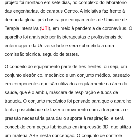
projeto foi montado em sete dias, no complexo do laboratório
das engenharias, do campus Centro. A iniciativa faz frente à
demanda global pela busca por equipamentos de Unidade de
Terapia Intensiva (
UTI
), em meio à pandemia de coronavírus. O
aparelho foi analisado por fisioterapeutas e profissionais de
enfermagem da Universidade e será submetido a uma
comissão técnica, seguido de testes.
O conceito do equipamento parte de três frentes, ou seja, um
conjunto eletrônico, mecânico e um conjunto médico, baseado
em componentes que são utilizados regularmente na área da
saúde, que é o ambu, máscara de respiração e tubos de
traqueia. O conjunto mecânico foi pensado para que o aparelho
tenha possibilidade de fazer o movimento com a frequência e
pressão necessária para dar o suporte à respiração, e será
concebido com peças fabricadas em impressão 3D, que utiliza
um material ABS nesta concepção. O conjunto de controle