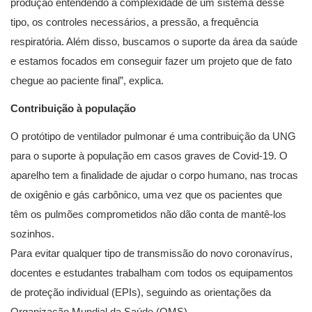
produção entendendo a complexidade de um sistema desse
tipo, os controles necessários, a pressão, a frequência
respiratória. Além disso, buscamos o suporte da área da saúde
e estamos focados em conseguir fazer um projeto que de fato
chegue ao paciente final”, explica.
Contribuição à população
O protótipo de ventilador pulmonar é uma contribuição da UNG
para o suporte à população em casos graves de Covid-19. O
aparelho tem a finalidade de ajudar o corpo humano, nas trocas
de oxigênio e gás carbônico, uma vez que os pacientes que
têm os pulmões comprometidos não dão conta de mantê-los
sozinhos.
Para evitar qualquer tipo de transmissão do novo coronavírus,
docentes e estudantes trabalham com todos os equipamentos
de proteção individual (EPIs), seguindo as orientações da
Organização Mundial da Saúde (OMS).