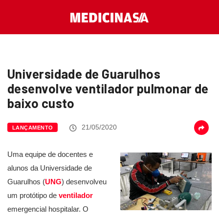
Universidade de Guarulhos
desenvolve ventilador pulmonar de
baixo custo
21/05/2020
LANÇAMENTO
Uma equipe de docentes e
alunos da Universidade de
Guarulhos (
UNG
) desenvolveu
um protótipo de
ventilador
emergencial hospitalar. O