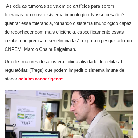
“As células tumorais se valem de artifícios para serem
toleradas pelo nosso sistema imunológico. Nosso desafio é
quebrar essa tolerância, tornando o sistema imunológico capaz
de reconhecer com mais eficiência, especificamente essas
células que precisam ser eliminadas”, explica o pesquisador do
CNPEM, Marcio Chaim Bajgelman.
Um dos maiores desafios era inibir a atividade de células T
regulatórias (Tregs) que podem impedir o sistema imune de
atacar
células cancerígenas
.