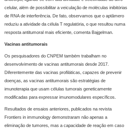
celular, além de possibilitar a veiculação de moléculas inibitórias
de RNA de interferência. De fato, observamos que o aptâmero
reduziu a atividade da célula T regulatória, o que resultou numa
resposta antitumoral mais eficiente, comenta Bajgelman.
Vacinas antitumorais
Os pesquisadores do CNPEM também trabalham no
desenvolvimento de vacinas antitumorais desde 2017.
Diferentemente das vacinas profiláticas, capazes de prevenir
doenças, as vacinas antitumorais são estratégias de
imunoterapia que usam células tumorais geneticamente
modificadas para expressar imunomodulares específicos.
Resultados de ensaios anteriores, publicados na revista
Frontiers in immunology demonstraram não apenas a
eliminação de tumores, mas a capacidade de reação em caso