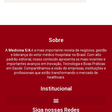
Sobre
A
Medicina S/A
é a mais importante revista de negócios, gestão
e liderança do setor médico-hospitalar no Brasil. Com alto
padrão editorial, nosso conteúdo apresenta os mais recentes e
importantes avanços em Inovação, Tecnologia e Boas Práticas
em Saúde. Compartilhamos a visão de empresas, instituições e
profissionais que estão transformando o mercado de
healthcare.
Institucional
Siga nossas Redes