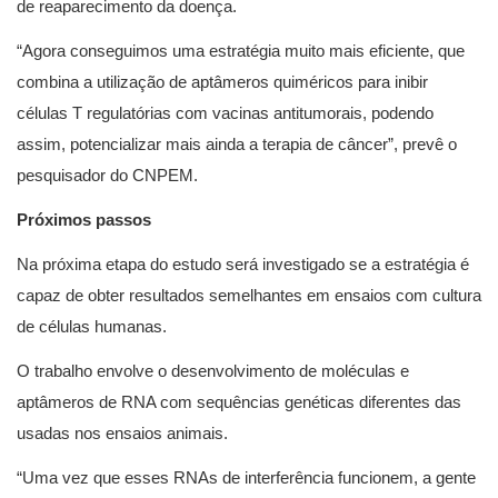
de reaparecimento da doença.
“Agora conseguimos uma estratégia muito mais eficiente, que
combina a utilização de aptâmeros quiméricos para inibir
células T regulatórias com vacinas antitumorais, podendo
assim, potencializar mais ainda a terapia de câncer”, prevê o
pesquisador do CNPEM.
Próximos passos
Na próxima etapa do estudo será investigado se a estratégia é
capaz de obter resultados semelhantes em ensaios com cultura
de células humanas.
O trabalho envolve o desenvolvimento de moléculas e
aptâmeros de RNA com sequências genéticas diferentes das
usadas nos ensaios animais.
“Uma vez que esses RNAs de interferência funcionem, a gente