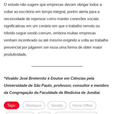
O estudo não sugere que empresas devam obrigar todos a
voltar ao escritório em tempo integral, porém alerta para a
necessidade de repensar como manter conexões sociais
significativas em um cenário em que o trabalho remoto ou
híbrido segue sendo comum, embora muitas empresas
venham incentivado ou até mesmo exigindo a volta ao trabalho
presencial por julgarem ser essa uma forma de obter maior
produtividade.
*Vivaldo José Breternitz é Doutor em Ciências pela
Universidade de São Paulo, professor, consultor e membro
da Congregação da Faculdade de Medicina de Jundiaí.
Tags:
Destaque
Gestão
Home Office