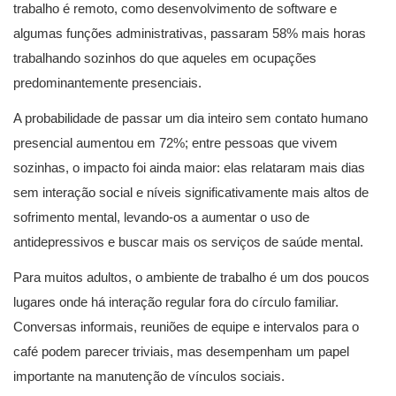
trabalho é remoto, como desenvolvimento de software e
algumas funções administrativas, passaram 58% mais horas
trabalhando sozinhos do que aqueles em ocupações
predominantemente presenciais.
A probabilidade de passar um dia inteiro sem contato humano
presencial aumentou em 72%; entre pessoas que vivem
sozinhas, o impacto foi ainda maior: elas relataram mais dias
sem interação social e níveis significativamente mais altos de
sofrimento mental, levando-os a aumentar o uso de
antidepressivos e buscar mais os serviços de saúde mental.
Para muitos adultos, o ambiente de trabalho é um dos poucos
lugares onde há interação regular fora do círculo familiar.
Conversas informais, reuniões de equipe e intervalos para o
café podem parecer triviais, mas desempenham um papel
importante na manutenção de vínculos sociais.