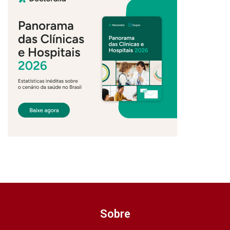
Sobre