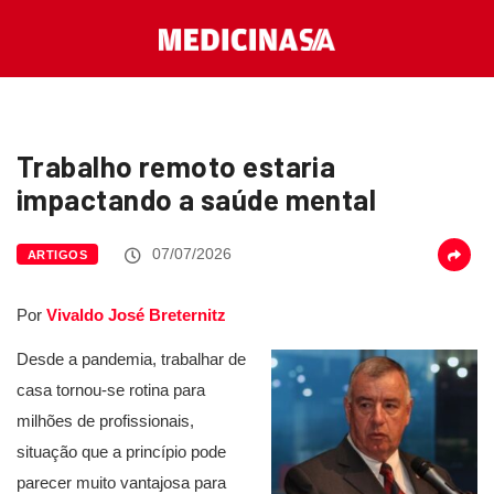
Trabalho remoto estaria
impactando a saúde mental
07/07/2026
ARTIGOS
Por
Vivaldo José Breternitz
Desde a pandemia, trabalhar de
casa tornou-se rotina para
milhões de profissionais,
situação que a princípio pode
parecer muito vantajosa para