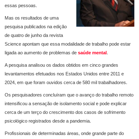
essas pessoas.
Mas os resultados de uma
pesquisa publicados na edição
de quatro de junho da revista
Science apontam que essa modalidade de trabalho pode estar
ligada ao aumento de problemas de
saúde mental
.
A pesquisa analisou os dados obtidos em cinco grandes
levantamentos efetuados nos Estados Unidos entre 2011 e
2024, em que foram ouvidos cerca de 580 mil trabalhadores.
Os pesquisadores concluíram que o avanço do trabalho remoto
intensificou a sensação de isolamento social e pode explicar
cerca de um terço do crescimento dos casos de sofrimento
psicológico registrados desde a pandemia.
Profissionais de determinadas áreas, onde grande parte do