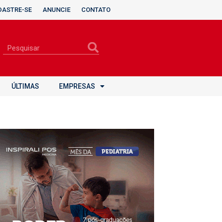
DASTRE-SE
ANUNCIE
CONTATO
ÚLTIMAS
EMPRESAS