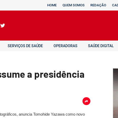
HOME
QUEM SOMOS
REDAÇÃO
CA
SERVIÇOS DE SAÚDE
OPERADORAS
SAÚDE DIGITAL
sume a presidência
fotográficos, anuncia Tomohide Yazawa como novo