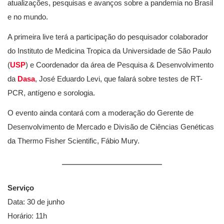
atualizações, pesquisas e avanços sobre a pandemia no Brasil
e no mundo.
A primeira live terá a participação do pesquisador colaborador
do Instituto de Medicina Tropica da Universidade de São Paulo
(
USP
) e Coordenador da área de Pesquisa & Desenvolvimento
da
Dasa
, José Eduardo Levi, que falará sobre testes de RT-
PCR, antígeno e sorologia.
O evento ainda contará com a moderação do Gerente de
Desenvolvimento de Mercado e Divisão de Ciências Genéticas
da Thermo Fisher Scientific, Fábio Mury.
Serviço
Data: 30 de junho
Horário: 11h