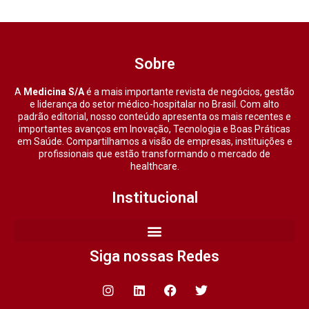
Sobre
A
Medicina S/A
é a mais importante revista de negócios, gestão
e liderança do setor médico-hospitalar no Brasil. Com alto
padrão editorial, nosso conteúdo apresenta os mais recentes e
importantes avanços em Inovação, Tecnologia e Boas Práticas
em Saúde. Compartilhamos a visão de empresas, instituições e
profissionais que estão transformando o mercado de
healthcare.
Institucional
Siga nossas Redes