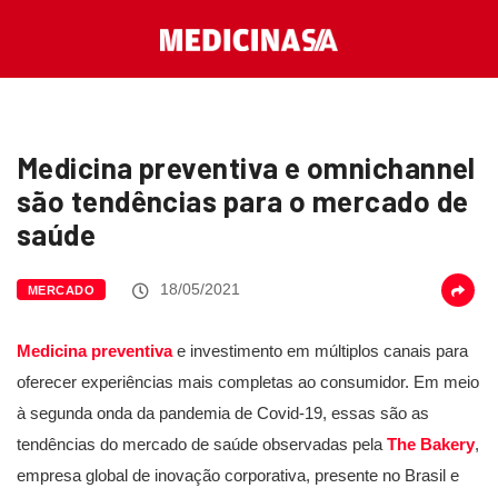
Medicina preventiva e omnichannel
são tendências para o mercado de
saúde
18/05/2021
MERCADO
Medicina preventiva
e investimento em múltiplos canais para
oferecer experiências mais completas ao consumidor. Em meio
à segunda onda da pandemia de Covid-19, essas são as
tendências do mercado de saúde observadas pela
The Bakery
,
empresa global de inovação corporativa, presente no Brasil e