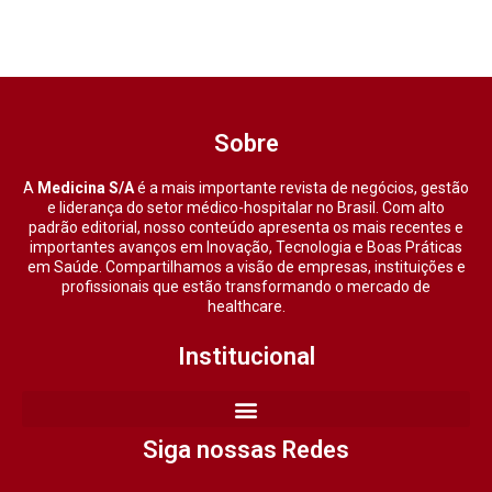
Sobre
A
Medicina S/A
é a mais importante revista de negócios, gestão
e liderança do setor médico-hospitalar no Brasil. Com alto
padrão editorial, nosso conteúdo apresenta os mais recentes e
importantes avanços em Inovação, Tecnologia e Boas Práticas
em Saúde. Compartilhamos a visão de empresas, instituições e
profissionais que estão transformando o mercado de
healthcare.
Institucional
Siga nossas Redes