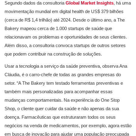
Segundo dados da consultoria
Global Market Insights
, há uma
movimentação mundial em digital health de US$ 379 bilhões
(cerca de R$ 1,4 trilhão) até 2024. Desde o último ano, a The
Bakery mapeou cerca de 1.000 startups de saúde que
relacionavam os problemas e oportunidades de seus clientes.
Além disso, a consultoria convoca startups de outros setores
que podem contribuir na construção de soluções.
Usar a tecnologia a serviço da saúde preventiva, observa Ana
Cláudia, é o carro-chefe de todas as grandes empresas do
setor. “A The Bakery tem testado ferramentas preventivas e
também mais personalizadas para acompanhar essas
mudanças comportamentais. Na experiência do One Stop
Shop, o cliente quer cuidar da saúde e não apenas da sua
doença. Farmacêuticas que estruturaram todos os seus
negócios na venda de medicamentos, por exemplo, agora estão
em busca de inovação para ajudar uma população preocupada