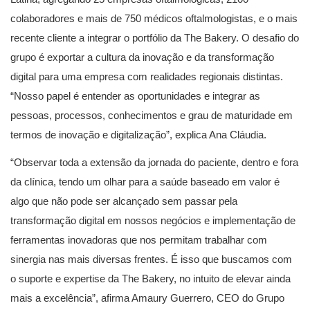
colaboradores e mais de 750 médicos oftalmologistas, e o mais
recente cliente a integrar o portfólio da The Bakery. O desafio do
grupo é exportar a cultura da inovação e da transformação
digital para uma empresa com realidades regionais distintas.
“Nosso papel é entender as oportunidades e integrar as
pessoas, processos, conhecimentos e grau de maturidade em
termos de inovação e digitalização”, explica Ana Cláudia.
“Observar toda a extensão da jornada do paciente, dentro e fora
da clínica, tendo um olhar para a saúde baseado em valor é
algo que não pode ser alcançado sem passar pela
transformação digital em nossos negócios e implementação de
ferramentas inovadoras que nos permitam trabalhar com
sinergia nas mais diversas frentes. É isso que buscamos com
o suporte e expertise da The Bakery, no intuito de elevar ainda
mais a excelência”, afirma Amaury Guerrero, CEO do Grupo