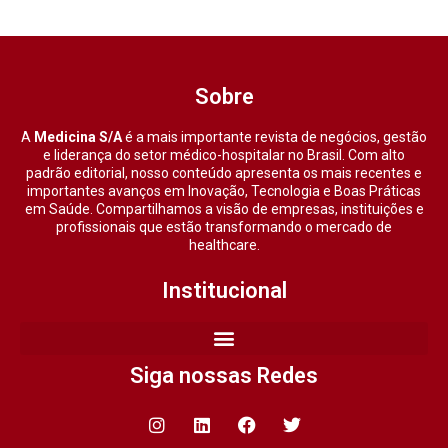
Sobre
A
Medicina S/A
é a mais importante revista de negócios, gestão
e liderança do setor médico-hospitalar no Brasil. Com alto
padrão editorial, nosso conteúdo apresenta os mais recentes e
importantes avanços em Inovação, Tecnologia e Boas Práticas
em Saúde. Compartilhamos a visão de empresas, instituições e
profissionais que estão transformando o mercado de
healthcare.
Institucional
Siga nossas Redes