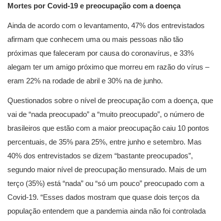
Mortes por Covid-19 e preocupação com a doença
Ainda de acordo com o levantamento, 47% dos entrevistados
afirmam que conhecem uma ou mais pessoas não tão
próximas que faleceram por causa do coronavírus, e 33%
alegam ter um amigo próximo que morreu em razão do vírus –
eram 22% na rodade de abril e 30% na de junho.
Questionados sobre o nível de preocupação com a doença, que
vai de “nada preocupado” a “muito preocupado”, o número de
brasileiros que estão com a maior preocupação caiu 10 pontos
percentuais, de 35% para 25%, entre junho e setembro. Mas
40% dos entrevistados se dizem “bastante preocupados”,
segundo maior nível de preocupação mensurado. Mais de um
terço (35%) está “nada” ou “só um pouco” preocupado com a
Covid-19. “Esses dados mostram que quase dois terços da
população entendem que a pandemia ainda não foi controlada