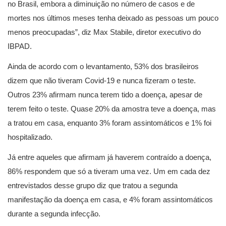
no Brasil, embora a diminuição no número de casos e de
mortes nos últimos meses tenha deixado as pessoas um pouco
menos preocupadas”, diz Max Stabile, diretor executivo do
IBPAD.
Ainda de acordo com o levantamento, 53% dos brasileiros
dizem que não tiveram Covid-19 e nunca fizeram o teste.
Outros 23% afirmam nunca terem tido a doença, apesar de
terem feito o teste. Quase 20% da amostra teve a doença, mas
a tratou em casa, enquanto 3% foram assintomáticos e 1% foi
hospitalizado.
Já entre aqueles que afirmam já haverem contraído a doença,
86% respondem que só a tiveram uma vez. Um em cada dez
entrevistados desse grupo diz que tratou a segunda
manifestação da doença em casa, e 4% foram assintomáticos
durante a segunda infecção.