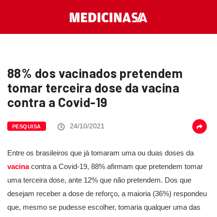
88% dos vacinados pretendem
tomar terceira dose da vacina
contra a Covid-19
24/10/2021
PESQUISA
Entre os brasileiros que já tomaram uma ou duas doses da
vacina
contra a Covid-19, 88% afirmam que pretendem tomar
uma terceira dose, ante 12% que não pretendem. Dos que
desejam receber a dose de reforço, a maioria (36%) respondeu
que, mesmo se pudesse escolher, tomaria qualquer uma das