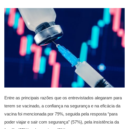
Entre as principais razões que os entrevistados alegaram para
terem se vacinado, a confiança na segurança e na eficácia da
vacina foi mencionada por 79%, seguida pela resposta “para
poder viajar e sair com segurança” (57%), pela insistência da