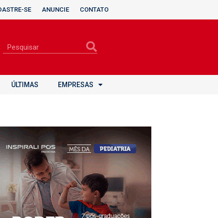
DASTRE-SE
ANUNCIE
CONTATO
ÚLTIMAS
EMPRESAS