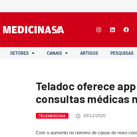
SETORES
CANAIS
ARTIGOS
PESQUISAS
Teladoc oferece app
consultas médicas n
03/12/2020
TELEMEDICINA
Com o aumento no número de casos do novo corona