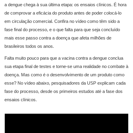
a dengue chega à sua última etapa: os ensaios clínicos. É hora
de comprovar a eficácia do produto antes de poder colocá-lo
em circulação comercial. Confira no vídeo como têm sido a
fase final do processo, e o que falta para que seja concluído
mais esse passo contra a doença que afeta milhões de
brasileiros todos os anos.
Falta muito pouco para que a vacina contra a dengue conclua
sua etapa final de testes e torne-se uma realidade no combate à
doença. Mas como é o desenvolvimento de um produto como
esse? No vídeo abaixo, pesquisadores da USP explicam cada
fase do processo, desde os primeiros estudos até a fase dos
ensaios clínicos.