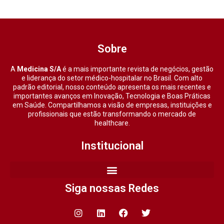
Sobre
A
Medicina S/A
é a mais importante revista de negócios, gestão
e liderança do setor médico-hospitalar no Brasil. Com alto
padrão editorial, nosso conteúdo apresenta os mais recentes e
importantes avanços em Inovação, Tecnologia e Boas Práticas
em Saúde. Compartilhamos a visão de empresas, instituições e
profissionais que estão transformando o mercado de
healthcare.
Institucional
Siga nossas Redes