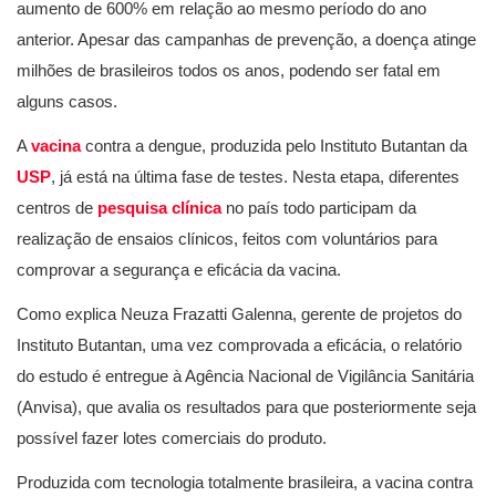
aumento de 600% em relação ao mesmo período do ano
anterior. Apesar das campanhas de prevenção, a doença atinge
milhões de brasileiros todos os anos, podendo ser fatal em
alguns casos.
A
vacina
contra a dengue, produzida pelo Instituto Butantan da
USP
, já está na última fase de testes. Nesta etapa, diferentes
centros de
pesquisa clínica
no país todo participam da
realização de ensaios clínicos, feitos com voluntários para
comprovar a segurança e eficácia da vacina.
Como explica Neuza Frazatti Galenna, gerente de projetos do
Instituto Butantan, uma vez comprovada a eficácia, o relatório
do estudo é entregue à Agência Nacional de Vigilância Sanitária
(Anvisa), que avalia os resultados para que posteriormente seja
possível fazer lotes comerciais do produto.
Produzida com tecnologia totalmente brasileira, a vacina contra