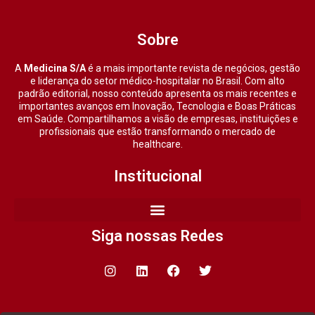
Sobre
A
Medicina S/A
é a mais importante revista de negócios, gestão
e liderança do setor médico-hospitalar no Brasil. Com alto
padrão editorial, nosso conteúdo apresenta os mais recentes e
importantes avanços em Inovação, Tecnologia e Boas Práticas
em Saúde. Compartilhamos a visão de empresas, instituições e
profissionais que estão transformando o mercado de
healthcare.
Institucional
Siga nossas Redes