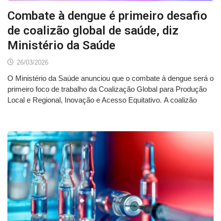
Combate à dengue é primeiro desafio
de coalizão global de saúde, diz
Ministério da Saúde
26/03/2026
O Ministério da Saúde anunciou que o combate à dengue será o
primeiro foco de trabalho da Coalização Global para Produção
Local e Regional, Inovação e Acesso Equitativo. A coalizão