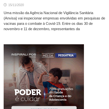
15/11/2020
Uma missão da Agência Nacional de Vigilância Sanitária
(Anvisa) vai inspecionar empresas envolvidas em pesquisas de
vacinas para o combate à Covid-19. Entre os dias 30 de
novembro e 11 de dezembro, representantes da