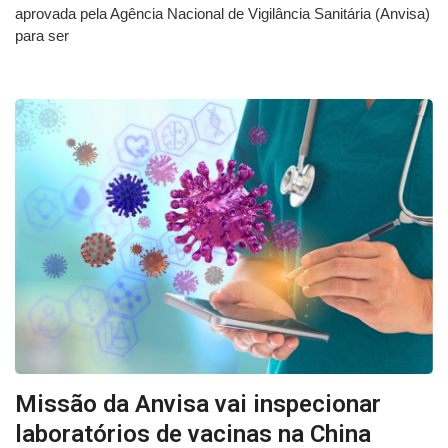
aprovada pela Agência Nacional de Vigilância Sanitária (Anvisa)
para ser
Missão da Anvisa vai inspecionar
laboratórios de vacinas na China