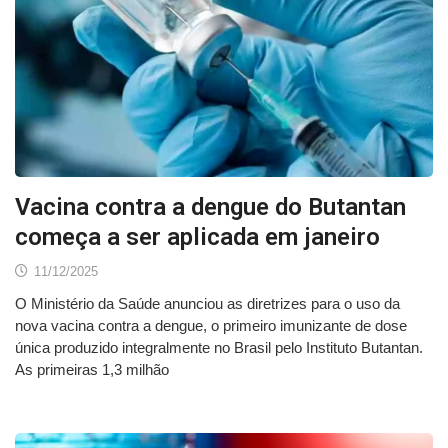
Vacina contra a dengue do Butantan
começa a ser aplicada em janeiro
11/12/2025
O Ministério da Saúde anunciou as diretrizes para o uso da
nova vacina contra a dengue, o primeiro imunizante de dose
única produzido integralmente no Brasil pelo Instituto Butantan.
As primeiras 1,3 milhão