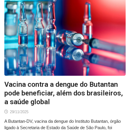
Vacina contra a dengue do Butantan
pode beneficiar, além dos brasileiros,
a saúde global
29/11/2025
A Butantan-DV, vacina da dengue do Instituto Butantan, órgão
ligado à Secretaria de Estado da Saúde de São Paulo, foi