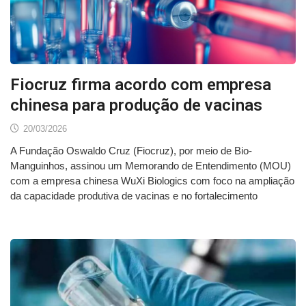
Fiocruz firma acordo com empresa
chinesa para produção de vacinas
20/03/2026
A Fundação Oswaldo Cruz (Fiocruz), por meio de Bio-
Manguinhos, assinou um Memorando de Entendimento (MOU)
com a empresa chinesa WuXi Biologics com foco na ampliação
da capacidade produtiva de vacinas e no fortalecimento