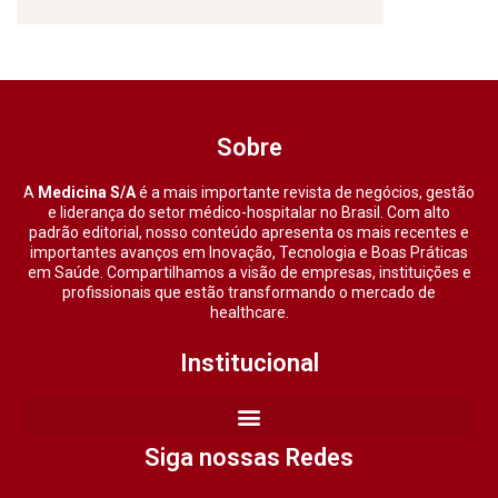
Sobre
A
Medicina S/A
é a mais importante revista de negócios, gestão
e liderança do setor médico-hospitalar no Brasil. Com alto
padrão editorial, nosso conteúdo apresenta os mais recentes e
importantes avanços em Inovação, Tecnologia e Boas Práticas
em Saúde. Compartilhamos a visão de empresas, instituições e
profissionais que estão transformando o mercado de
healthcare.
Institucional
Siga nossas Redes