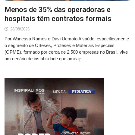
Menos de 35% das operadoras e
hospitais têm contratos formais
28/08/2025
Por Wanessa Ramos e Davi Uemoto A saúde, especificamente
o segmento de Órteses, Próteses e Materiais Especiais
(OPME), formado por cerca de 2.500 empresas no Brasil, vive
um cenário de instabilidade que ameaç