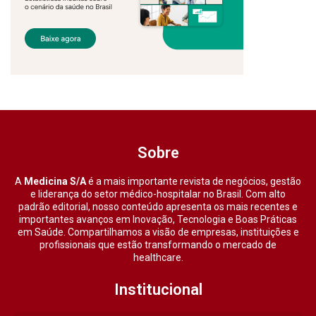
Sobre
A
Medicina S/A
é a mais importante revista de negócios, gestão
e liderança do setor médico-hospitalar no Brasil. Com alto
padrão editorial, nosso conteúdo apresenta os mais recentes e
importantes avanços em Inovação, Tecnologia e Boas Práticas
em Saúde. Compartilhamos a visão de empresas, instituições e
profissionais que estão transformando o mercado de
healthcare.
Institucional