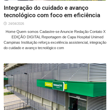
Integração do cuidado e avanço
tecnológico com foco em eficiência
24/04/2026
Home Quem somos Cadastre-se Anuncie Redação Contato X
EDIÇÃO DIGITAL Reportagem de Capa Hospital Unimed
Campinas Instituição reforça excelência assistencial, integração
do cuidado e avanço tecnológico com