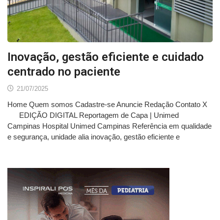
Inovação, gestão eficiente e cuidado
centrado no paciente
21/07/2025
Home Quem somos Cadastre-se Anuncie Redação Contato X
EDIÇÃO DIGITAL Reportagem de Capa | Unimed
Campinas Hospital Unimed Campinas Referência em qualidade
e segurança, unidade alia inovação, gestão eficiente e