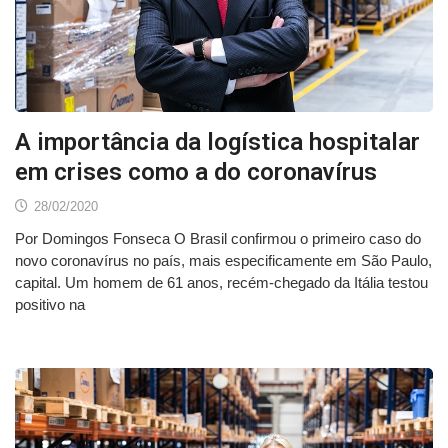
A importância da logística hospitalar
em crises como a do coronavírus
28/02/2020
Por Domingos Fonseca O Brasil confirmou o primeiro caso do
novo coronavírus no país, mais especificamente em São Paulo,
capital. Um homem de 61 anos, recém-chegado da Itália testou
positivo na