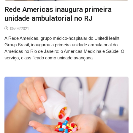
Rede Americas inaugura primeira
unidade ambulatorial no RJ
08/06/2021
A Rede Americas, grupo médico-hospitalar do UnitedHealht
Group Brasil, inaugurou a primeira unidade ambulatorial do
Americas no Rio de Janeiro: o Americas Medicina e Saúde. O
serviço, classificado como unidade avançada