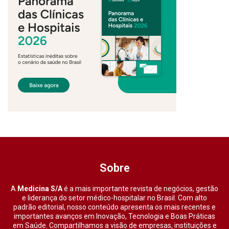
Sobre
A
Medicina S/A
é a mais importante revista de negócios, gestão
e liderança do setor médico-hospitalar no Brasil. Com alto
padrão editorial, nosso conteúdo apresenta os mais recentes e
importantes avanços em Inovação, Tecnologia e Boas Práticas
em Saúde. Compartilhamos a visão de empresas, instituições e