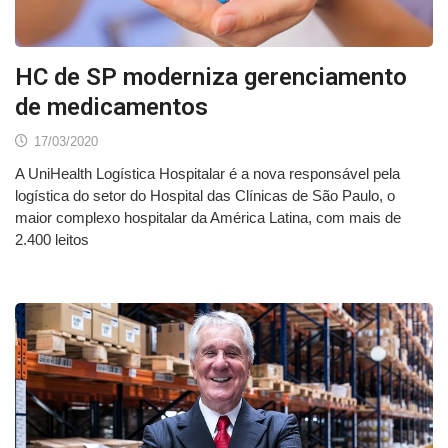
HC de SP moderniza gerenciamento
de medicamentos
17/03/2020
A UniHealth Logística Hospitalar é a nova responsável pela
logística do setor do Hospital das Clínicas de São Paulo, o
maior complexo hospitalar da América Latina, com mais de
2.400 leitos