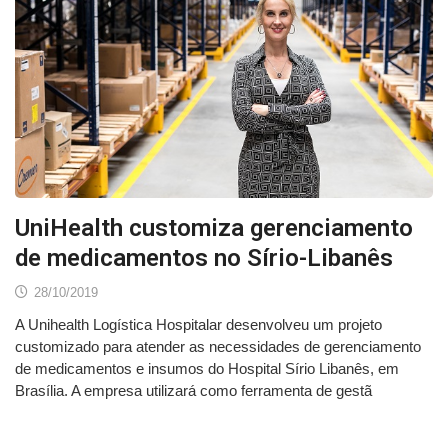
UniHealth customiza gerenciamento
de medicamentos no Sírio-Libanês
28/10/2019
A Unihealth Logística Hospitalar desenvolveu um projeto
customizado para atender as necessidades de gerenciamento
de medicamentos e insumos do Hospital Sírio Libanês, em
Brasília. A empresa utilizará como ferramenta de gestã