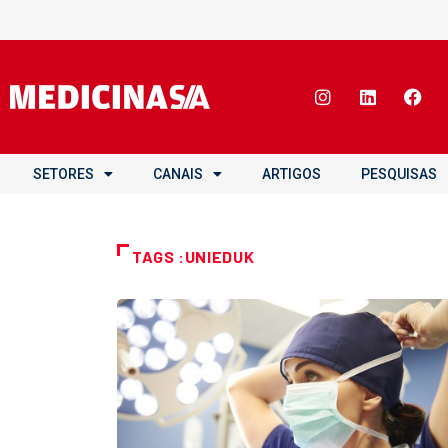
SETORES
CANAIS
ARTIGOS
PESQUISAS
TAGS :UNIEDUK