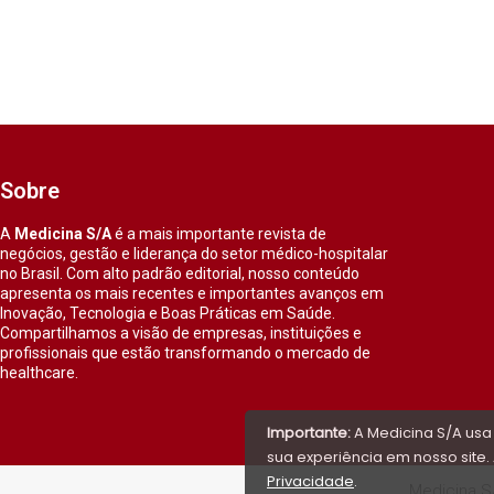
Sobre
A
Medicina S/A
é a mais importante revista de
negócios, gestão e liderança do setor médico-hospitalar
no Brasil. Com alto padrão editorial, nosso conteúdo
apresenta os mais recentes e importantes avanços em
Inovação, Tecnologia e Boas Práticas em Saúde.
Compartilhamos a visão de empresas, instituições e
profissionais que estão transformando o mercado de
healthcare.
Importante:
A Medicina S/A usa
sua experiência em nosso site. 
Privacidade
.
Medicina S