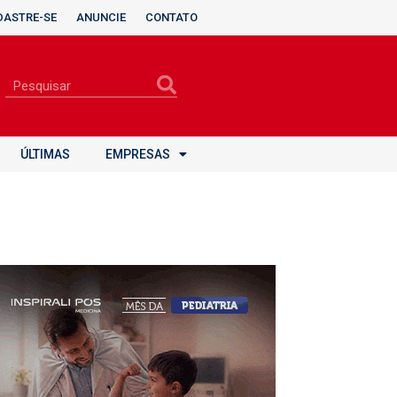
DASTRE-SE
ANUNCIE
CONTATO
ÚLTIMAS
EMPRESAS