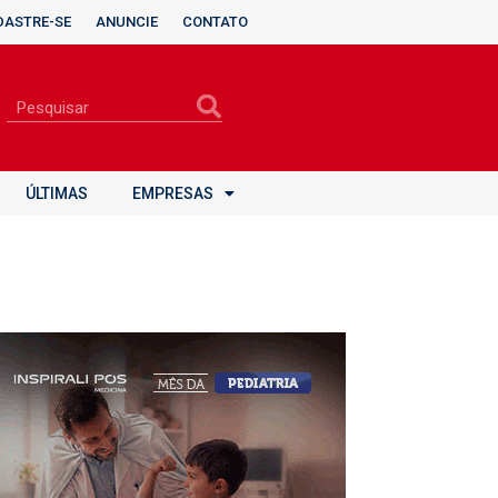
DASTRE-SE
ANUNCIE
CONTATO
ÚLTIMAS
EMPRESAS