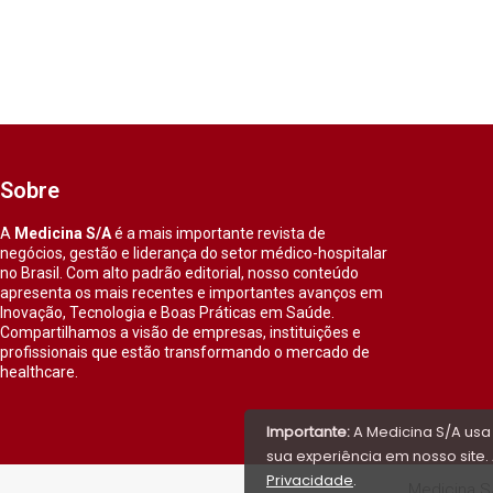
Sobre
A
Medicina S/A
é a mais importante revista de
negócios, gestão e liderança do setor médico-hospitalar
no Brasil. Com alto padrão editorial, nosso conteúdo
apresenta os mais recentes e importantes avanços em
Inovação, Tecnologia e Boas Práticas em Saúde.
Compartilhamos a visão de empresas, instituições e
profissionais que estão transformando o mercado de
healthcare.
Importante:
A Medicina S/A usa
sua experiência em nosso site. 
Privacidade
.
Medicina S