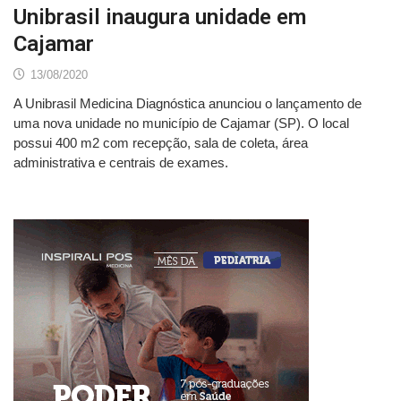
Unibrasil inaugura unidade em
Cajamar
13/08/2020
A Unibrasil Medicina Diagnóstica anunciou o lançamento de
uma nova unidade no município de Cajamar (SP). O local
possui 400 m2 com recepção, sala de coleta, área
administrativa e centrais de exames.