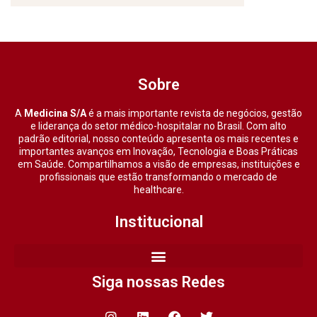
Sobre
A
Medicina S/A
é a mais importante revista de negócios, gestão
e liderança do setor médico-hospitalar no Brasil. Com alto
padrão editorial, nosso conteúdo apresenta os mais recentes e
importantes avanços em Inovação, Tecnologia e Boas Práticas
em Saúde. Compartilhamos a visão de empresas, instituições e
profissionais que estão transformando o mercado de
healthcare.
Institucional
Siga nossas Redes