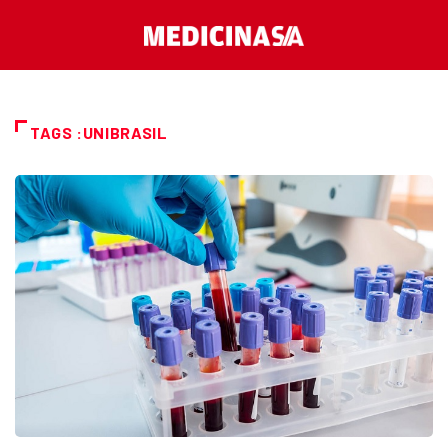
TAGS :UNIBRASIL