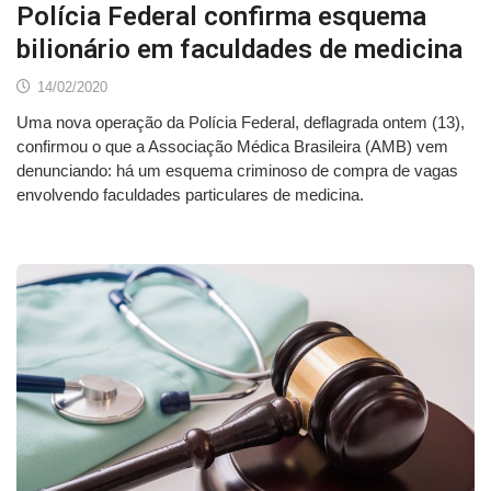
Polícia Federal confirma esquema
bilionário em faculdades de medicina
14/02/2020
Uma nova operação da Polícia Federal, deflagrada ontem (13),
confirmou o que a Associação Médica Brasileira (AMB) vem
denunciando: há um esquema criminoso de compra de vagas
envolvendo faculdades particulares de medicina.