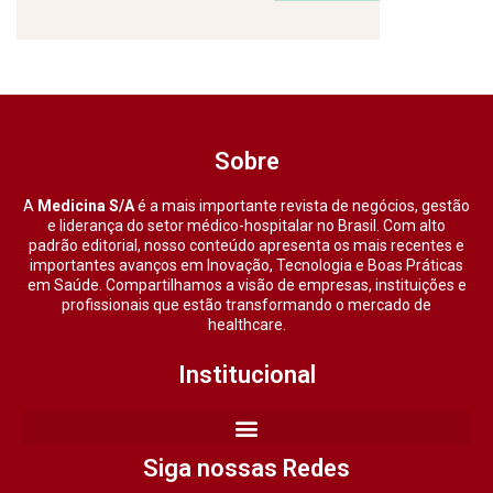
Sobre
A
Medicina S/A
é a mais importante revista de negócios, gestão
e liderança do setor médico-hospitalar no Brasil. Com alto
padrão editorial, nosso conteúdo apresenta os mais recentes e
importantes avanços em Inovação, Tecnologia e Boas Práticas
em Saúde. Compartilhamos a visão de empresas, instituições e
profissionais que estão transformando o mercado de
healthcare.
Institucional
Siga nossas Redes