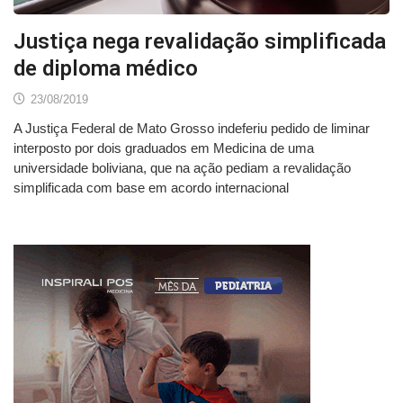
Justiça nega revalidação simplificada
de diploma médico
23/08/2019
A Justiça Federal de Mato Grosso indeferiu pedido de liminar
interposto por dois graduados em Medicina de uma
universidade boliviana, que na ação pediam a revalidação
simplificada com base em acordo internacional