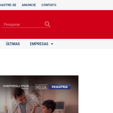
DASTRE-SE
ANUNCIE
CONTATO
ÚLTIMAS
EMPRESAS