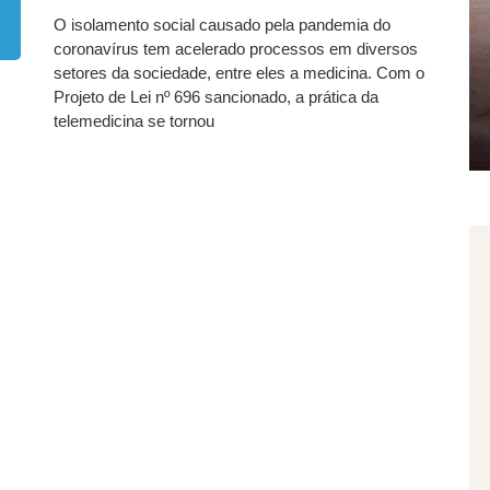
O isolamento social causado pela pandemia do
coronavírus tem acelerado processos em diversos
setores da sociedade, entre eles a medicina. Com o
Projeto de Lei nº 696 sancionado, a prática da
telemedicina se tornou