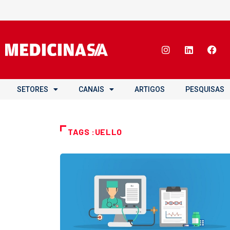
SETORES
CANAIS
ARTIGOS
PESQUISAS
TAGS :UELLO