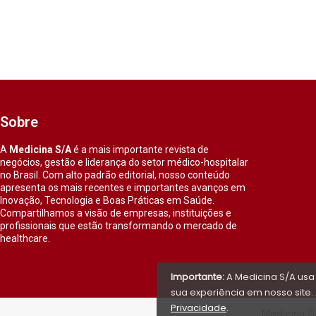
Sobre
A
Medicina S/A
é a mais importante revista de
negócios, gestão e liderança do setor médico-hospitalar
no Brasil. Com alto padrão editorial, nosso conteúdo
apresenta os mais recentes e importantes avanços em
Inovação, Tecnologia e Boas Práticas em Saúde.
Compartilhamos a visão de empresas, instituições e
profissionais que estão transformando o mercado de
healthcare.
Importante:
A Medicina S/A usa
sua experiência em nosso site. 
Privacidade
.
Medicina S