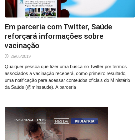
Em parceria com Twitter, Saúde
reforçará informações sobre
vacinação
26/05/2019
Qualquer pessoa que fizer uma busca no Twitter por termos
associados a vacinação receberá, como primeiro resultado,
uma notificação para acessar conteúdos oficiais do Ministério
da Saúde (@minsaude). A parceria