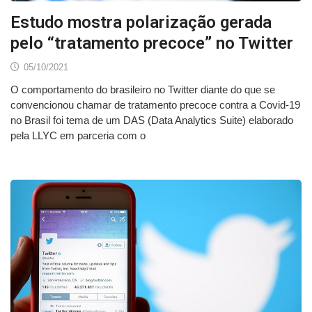
Estudo mostra polarização gerada
pelo “tratamento precoce” no Twitter
05/10/2021
O comportamento do brasileiro no Twitter diante do que se
convencionou chamar de tratamento precoce contra a Covid-19
no Brasil foi tema de um DAS (Data Analytics Suite) elaborado
pela LLYC em parceria com o