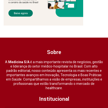
Sobre
A
Medicina S/A
é a mais importante revista de negócios, gestão
e liderança do setor médico-hospitalar no Brasil. Com alto
padrão editorial, nosso conteúdo apresenta os mais recentes e
importantes avanços em Inovação, Tecnologia e Boas Práticas
em Saúde. Compartilhamos a visão de empresas, instituições e
profissionais que estão transformando o mercado de
healthcare.
Institucional