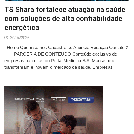
TS Shara fortalece atuação na saúde
com soluções de alta confiabilidade
energética
30/04/2026
Home Quem somos Cadastre-se Anuncie Redação Contato X
PARCERIA DE CONTEÚDO Conteúdo exclusivo de
empresas parceiras do Portal Medicina S/A. Marcas que
transformam e inovam o mercado da saúde. Empresas