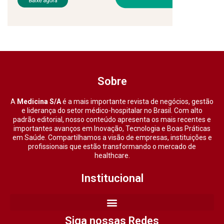
Sobre
A
Medicina S/A
é a mais importante revista de negócios, gestão
e liderança do setor médico-hospitalar no Brasil. Com alto
padrão editorial, nosso conteúdo apresenta os mais recentes e
importantes avanços em Inovação, Tecnologia e Boas Práticas
em Saúde. Compartilhamos a visão de empresas, instituições e
profissionais que estão transformando o mercado de
healthcare.
Institucional
Siga nossas Redes