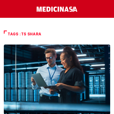
TAGS :TS SHARA