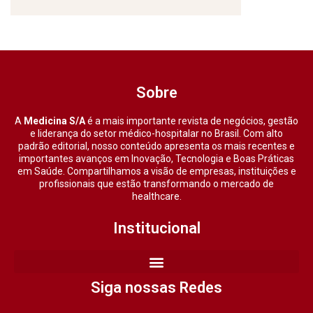
Sobre
A
Medicina S/A
é a mais importante revista de negócios, gestão
e liderança do setor médico-hospitalar no Brasil. Com alto
padrão editorial, nosso conteúdo apresenta os mais recentes e
importantes avanços em Inovação, Tecnologia e Boas Práticas
em Saúde. Compartilhamos a visão de empresas, instituições e
profissionais que estão transformando o mercado de
healthcare.
Institucional
Siga nossas Redes