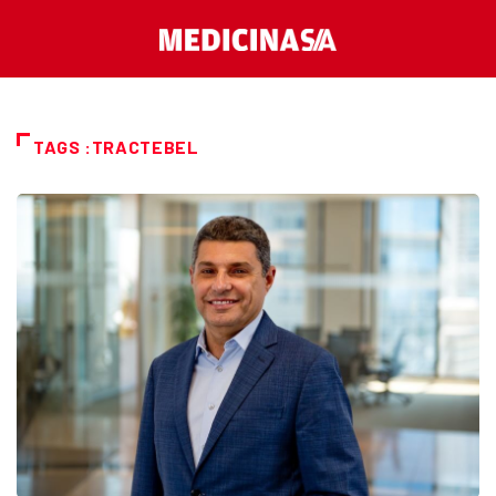
TAGS :TRACTEBEL