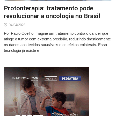
Protonterapia: tratamento pode
revolucionar a oncologia no Brasil
04/04/2025
Por Paulo Coelho Imagine um tratamento contra o câncer que
atinge o tumor com extrema precisão, reduzindo drasticamente
os danos aos tecidos saudáveis e os efeitos colaterais. Essa
tecnologia já existe e