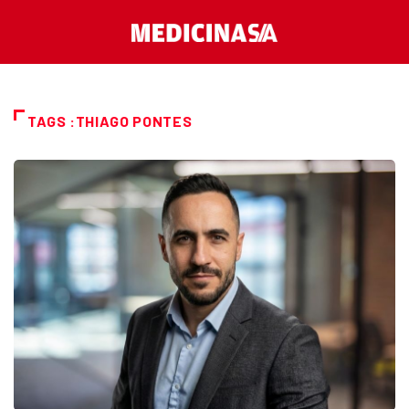
TAGS :THIAGO PONTES