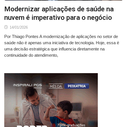
Modernizar aplicações de saúde na
nuvem é imperativo para o negócio
14/01/2026
Por Thiago Pontes A modernização de aplicações no setor de
saúde não é apenas uma iniciativa de tecnologia. Hoje, essa é
uma decisão estratégica que influencia diretamente na
continuidade do atendimento,