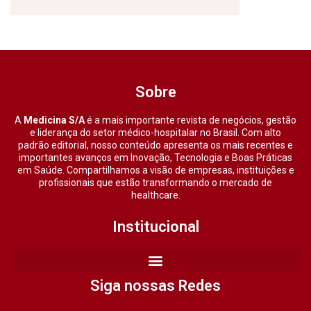
Sobre
A
Medicina S/A
é a mais importante revista de negócios, gestão
e liderança do setor médico-hospitalar no Brasil. Com alto
padrão editorial, nosso conteúdo apresenta os mais recentes e
importantes avanços em Inovação, Tecnologia e Boas Práticas
em Saúde. Compartilhamos a visão de empresas, instituições e
profissionais que estão transformando o mercado de
healthcare.
Institucional
Siga nossas Redes