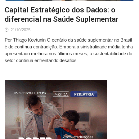
Capital Estratégico dos Dados: o
diferencial na Saúde Suplementar
21/10/2025
Por Thiago Kovtunin O cenário da saúde suplementar no Brasil
é de contínua contradição. Embora a sinistralidade média tenha
apresentado melhora nos últimos meses, a sustentabilidade do
setor continua enfrentando desafios