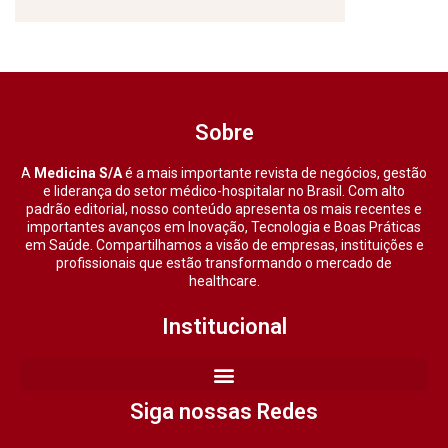
Sobre
A
Medicina S/A
é a mais importante revista de negócios, gestão
e liderança do setor médico-hospitalar no Brasil. Com alto
padrão editorial, nosso conteúdo apresenta os mais recentes e
importantes avanços em Inovação, Tecnologia e Boas Práticas
em Saúde. Compartilhamos a visão de empresas, instituições e
profissionais que estão transformando o mercado de
healthcare.
Institucional
Siga nossas Redes