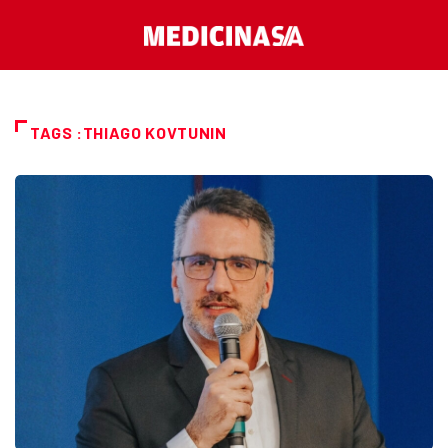
TAGS :THIAGO KOVTUNIN