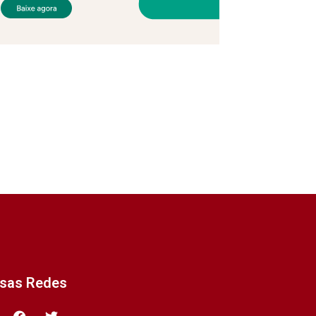
ssas Redes