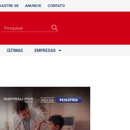
DASTRE-SE
ANUNCIE
CONTATO
ÚLTIMAS
EMPRESAS