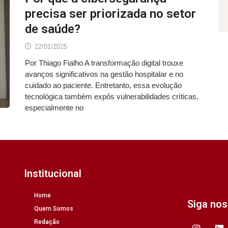
precisa ser priorizada no setor
de saúde?
22/01/2025
Por Thiago Fialho A transformação digital trouxe
avanços significativos na gestão hospitalar e no
cuidado ao paciente. Entretanto, essa evolução
tecnológica também expôs vulnerabilidades críticas,
especialmente no
Institucional
Home
Siga no
Quem Somos
Redação