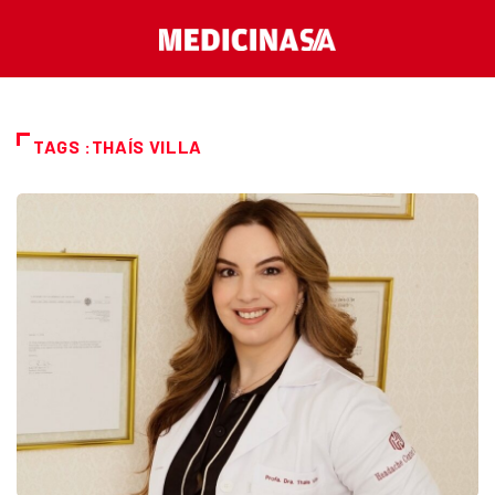
TAGS :THAÍS VILLA