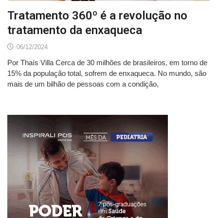
Tratamento 360º é a revolução no
tratamento da enxaqueca
06/12/2024
Por Thaís Villa Cerca de 30 milhões de brasileiros, em torno de
15% da população total, sofrem de enxaqueca. No mundo, são
mais de um bilhão de pessoas com a condição,