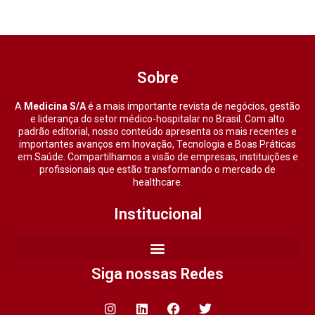
Sobre
A
Medicina S/A
é a mais importante revista de negócios, gestão
e liderança do setor médico-hospitalar no Brasil. Com alto
padrão editorial, nosso conteúdo apresenta os mais recentes e
importantes avanços em Inovação, Tecnologia e Boas Práticas
em Saúde. Compartilhamos a visão de empresas, instituições e
profissionais que estão transformando o mercado de
healthcare.
Institucional
Siga nossas Redes