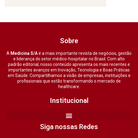
Sobre
A
Medicina S/A
é a mais importante revista de negócios, gestão
e liderança do setor médico-hospitalar no Brasil. Com alto
padrão editorial, nosso conteúdo apresenta os mais recentes e
importantes avanços em Inovação, Tecnologia e Boas Práticas
em Saúde. Compartilhamos a visão de empresas, instituições e
profissionais que estão transformando o mercado de
healthcare.
Institucional
Siga nossas Redes