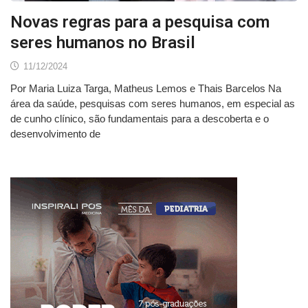
Novas regras para a pesquisa com
seres humanos no Brasil
11/12/2024
Por Maria Luiza Targa, Matheus Lemos e Thais Barcelos Na
área da saúde, pesquisas com seres humanos, em especial as
de cunho clínico, são fundamentais para a descoberta e o
desenvolvimento de