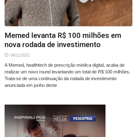
Memed levanta R$ 100 milhões em
nova rodada de investimento
04/11/2021
A Memed, healthtech de prescrição médica digital, acaba de
realizar um novo round levantando um total de R$ 100 milhões.
Trata-se de uma continuação da rodada de investimento
anunciada em junho deste