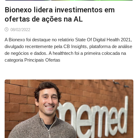
Bionexo lidera investimentos em
ofertas de ações na AL
08/02/2022
A Bionexo foi destaque no relatório State Of Digital Health 2021,
divulgado recentemente pela CB Insights, plataforma de análise
de negócios e dados. A healthtech foi a primeira colocada na
categoria Principais Ofertas