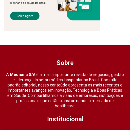
Sobre
A
Medicina S/A
é a mais importante revista de negócios, gestão
e liderança do setor médico-hospitalar no Brasil. Com alto
padrão editorial, nosso conteúdo apresenta os mais recentes e
importantes avanços em Inovação, Tecnologia e Boas Práticas
em Saúde. Compartilhamos a visão de empresas, instituições e
profissionais que estão transformando o mercado de
healthcare.
Institucional