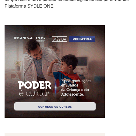
Plataforma SYDLE ONE