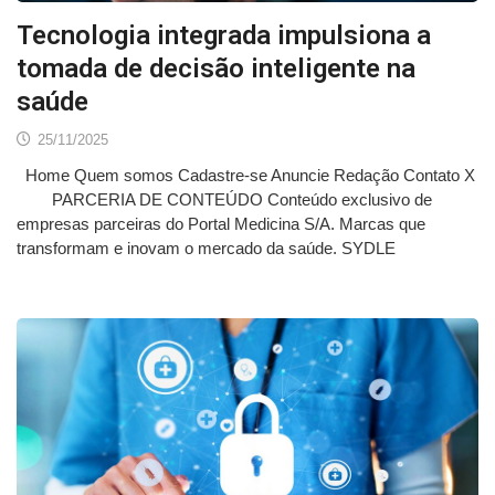
Tecnologia integrada impulsiona a
tomada de decisão inteligente na
saúde
25/11/2025
Home Quem somos Cadastre-se Anuncie Redação Contato X
PARCERIA DE CONTEÚDO Conteúdo exclusivo de
empresas parceiras do Portal Medicina S/A. Marcas que
transformam e inovam o mercado da saúde. SYDLE