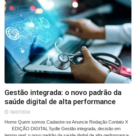
Gestão integrada: o novo padrão da
saúde digital de alta performance
06/07/2019
Home Quem somos Cadastre-se Anuncie Redação Contato X
EDIÇÃO DIGITAL Sydle Gestão integrada, decisão em
tempo real: o novo padrão da saúde digital de alta performance