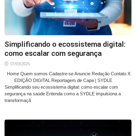
Simplificando o ecossistema digital:
como escalar com segurança
07/03/2025
Home Quem somos Cadastre-se Anuncie Redação Contato X
EDIÇÃO DIGITAL Reportagem de Capa | SYDLE
Simplificando seu ecossistema digital: como escalar com
segurança na saúde Entenda como a SYDLE impulsiona a
transformaçã