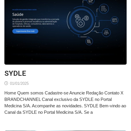
SYDLE
01/01/2025
Home Quem somos Cadastre-se Anuncie Redação Contato X
BRANDCHANNEL Canal exclusivo da SYDLE no Portal
Medicina S/A. Acompanhe as novidades. SYDLE Bem-vindo ao
Canal da SYDLE no Portal Medicina S/A. Se a