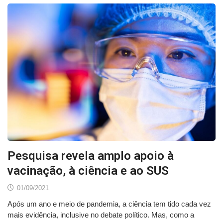
Pesquisa revela amplo apoio à
vacinação, à ciência e ao SUS
01/09/2021
Após um ano e meio de pandemia, a ciência tem tido cada vez
mais evidência, inclusive no debate político. Mas, como a