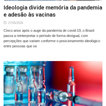
Ideologia divide memória da pandemia
e adesão às vacinas
27/05/2026
Cinco anos após o auge da pandemia de covid-19, o Brasil
passa a reinterpretar o período de forma desigual, com
percepções que variam conforme o posicionamento ideológico
entre pessoas que se