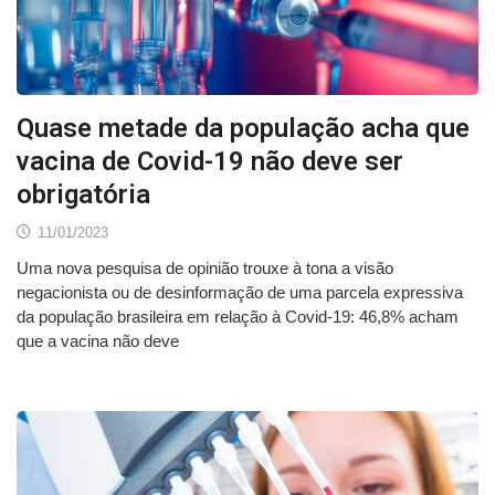
Quase metade da população acha que
vacina de Covid-19 não deve ser
obrigatória
11/01/2023
Uma nova pesquisa de opinião trouxe à tona a visão
negacionista ou de desinformação de uma parcela expressiva
da população brasileira em relação à Covid-19: 46,8% acham
que a vacina não deve