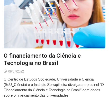
O financiamento da Ciência e
Tecnologia no Brasil
09/07/2022
O Centro de Estudos Sociedade, Universidade e Ciência
(SoU_Ciência) e o Instituto Serrapilheira divulgaram o painel “O
Financiamento da Ciência e Tecnologia no Brasil” com dados
sobre o financiamento das universidades