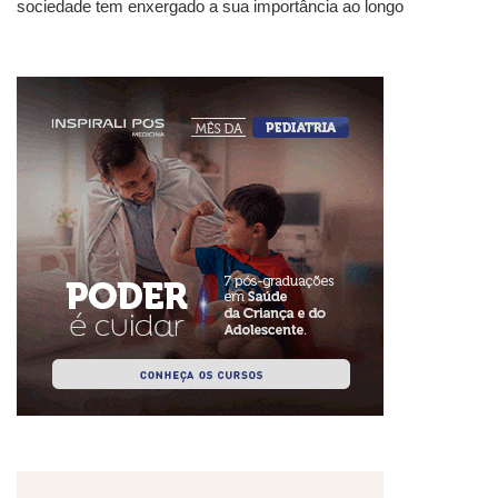
sociedade tem enxergado a sua importância ao longo