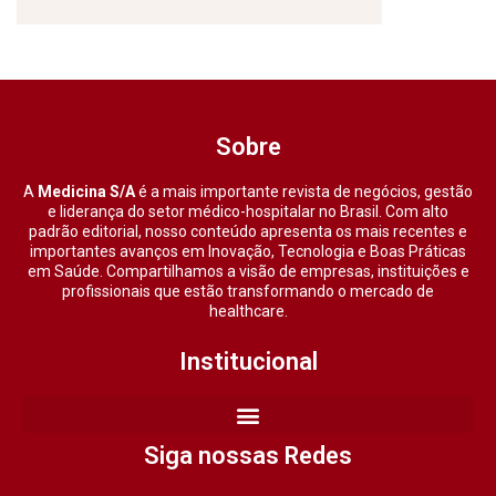
Sobre
A
Medicina S/A
é a mais importante revista de negócios, gestão
e liderança do setor médico-hospitalar no Brasil. Com alto
padrão editorial, nosso conteúdo apresenta os mais recentes e
importantes avanços em Inovação, Tecnologia e Boas Práticas
em Saúde. Compartilhamos a visão de empresas, instituições e
profissionais que estão transformando o mercado de
healthcare.
Institucional
Siga nossas Redes