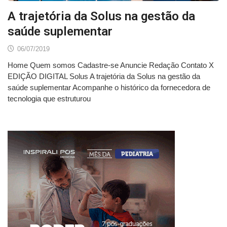
A trajetória da Solus na gestão da
saúde suplementar
06/07/2019
Home Quem somos Cadastre-se Anuncie Redação Contato X
EDIÇÃO DIGITAL Solus A trajetória da Solus na gestão da
saúde suplementar Acompanhe o histórico da fornecedora de
tecnologia que estruturou