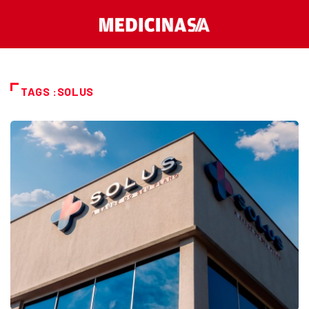
TAGS :SOLUS