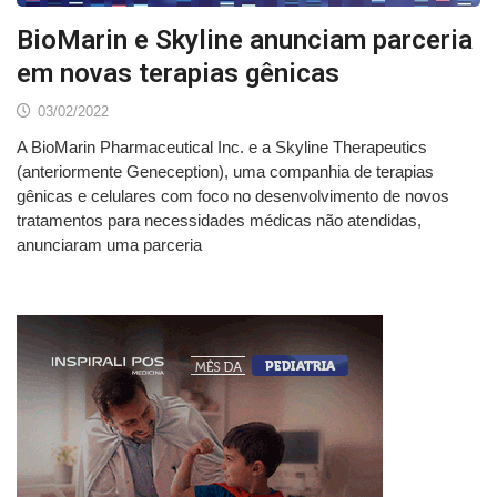
BioMarin e Skyline anunciam parceria
em novas terapias gênicas
03/02/2022
A BioMarin Pharmaceutical Inc. e a Skyline Therapeutics
(anteriormente Geneception), uma companhia de terapias
gênicas e celulares com foco no desenvolvimento de novos
tratamentos para necessidades médicas não atendidas,
anunciaram uma parceria