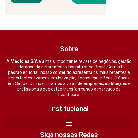
Sobre
A
Medicina S/A
é a mais importante revista de negócios, gestão
e liderança do setor médico-hospitalar no Brasil. Com alto
padrão editorial, nosso conteúdo apresenta os mais recentes e
importantes avanços em Inovação, Tecnologia e Boas Práticas
em Saúde. Compartilhamos a visão de empresas, instituições e
profissionais que estão transformando o mercado de
healthcare.
Institucional
Siga nossas Redes