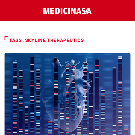
TAGS :SKYLINE THERAPEUTICS