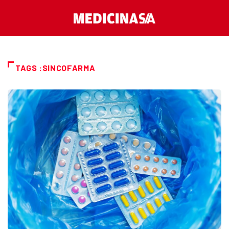
TAGS :SINCOFARMA