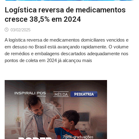
Logística reversa de medicamentos
cresce 38,5% em 2024
03/02/2025
A logística reversa de medicamentos domiciliares vencidos e
em desuso no Brasil está avançando rapidamente. O volume
de remédios e embalagens descartados adequadamente nos
pontos de coleta em 2024 já alcançou mais