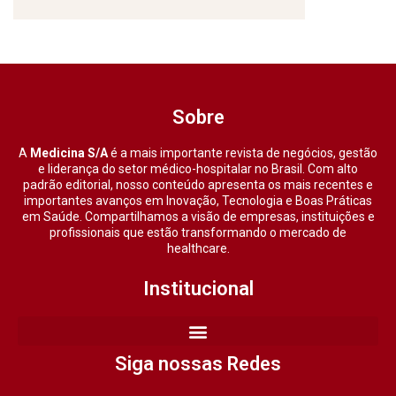
Sobre
A
Medicina S/A
é a mais importante revista de negócios, gestão
e liderança do setor médico-hospitalar no Brasil. Com alto
padrão editorial, nosso conteúdo apresenta os mais recentes e
importantes avanços em Inovação, Tecnologia e Boas Práticas
em Saúde. Compartilhamos a visão de empresas, instituições e
profissionais que estão transformando o mercado de
healthcare.
Institucional
Siga nossas Redes