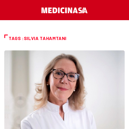
TAGS :SILVIA TAHAMTANI