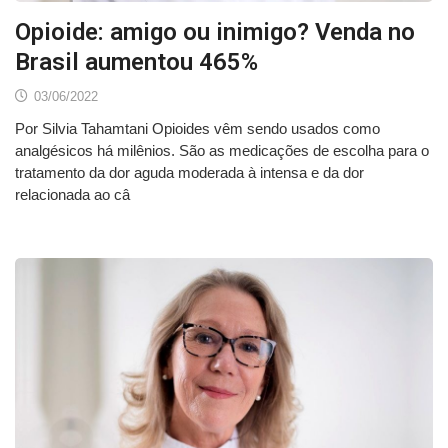
Opioide: amigo ou inimigo? Venda no
Brasil aumentou 465%
03/06/2022
Por Silvia Tahamtani Opioides vêm sendo usados como
analgésicos há milênios. São as medicações de escolha para o
tratamento da dor aguda moderada à intensa e da dor
relacionada ao câ