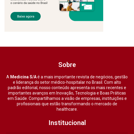
Sobre
A
Medicina S/A
é a mais importante revista de negócios, gestão
e liderança do setor médico-hospitalar no Brasil. Com alto
padrão editorial, nosso conteúdo apresenta os mais recentes e
importantes avanços em Inovação, Tecnologia e Boas Práticas
em Saúde. Compartilhamos a visão de empresas, instituições e
profissionais que estão transformando o mercado de
healthcare.
Institucional