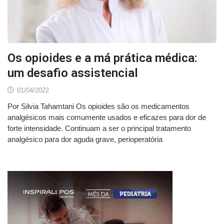
Os opioides e a má prática médica:
um desafio assistencial
01/04/2022
Por Silvia Tahamtani Os opioides são os medicamentos
analgésicos mais comumente usados e eficazes para dor de
forte intensidade. Continuam a ser o principal tratamento
analgésico para dor aguda grave, perioperatória