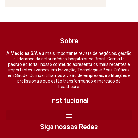
Sobre
A
Medicina S/A
é a mais importante revista de negócios, gestão
e liderança do setor médico-hospitalar no Brasil. Com alto
padrão editorial, nosso conteúdo apresenta os mais recentes e
importantes avanços em Inovação, Tecnologia e Boas Práticas
em Saúde. Compartilhamos a visão de empresas, instituições e
profissionais que estão transformando o mercado de
healthcare.
Institucional
Siga nossas Redes