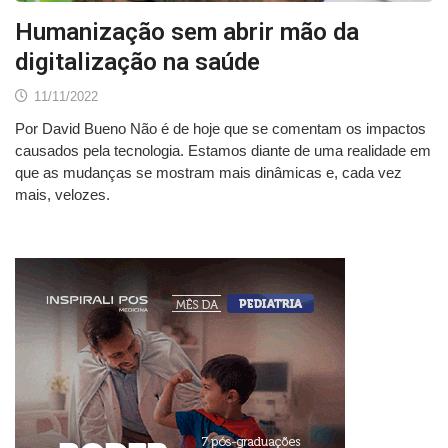
Humanização sem abrir mão da
digitalização na saúde
11/11/2022
Por David Bueno Não é de hoje que se comentam os impactos
causados pela tecnologia. Estamos diante de uma realidade em
que as mudanças se mostram mais dinâmicas e, cada vez
mais, velozes.