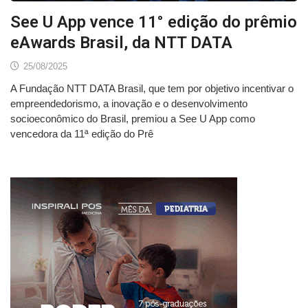
See U App vence 11° edição do prêmio
eAwards Brasil, da NTT DATA
25/08/2025
A Fundação NTT DATA Brasil, que tem por objetivo incentivar o
empreendedorismo, a inovação e o desenvolvimento
socioeconômico do Brasil, premiou a See U App como
vencedora da 11ª edição do Prê