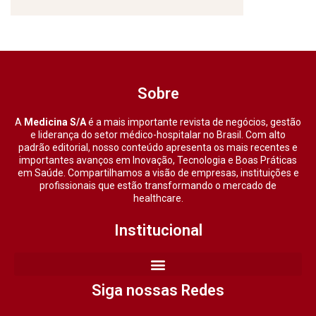
Sobre
A
Medicina S/A
é a mais importante revista de negócios, gestão
e liderança do setor médico-hospitalar no Brasil. Com alto
padrão editorial, nosso conteúdo apresenta os mais recentes e
importantes avanços em Inovação, Tecnologia e Boas Práticas
em Saúde. Compartilhamos a visão de empresas, instituições e
profissionais que estão transformando o mercado de
healthcare.
Institucional
Siga nossas Redes