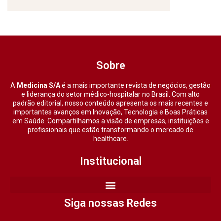
Sobre
A
Medicina S/A
é a mais importante revista de negócios, gestão
e liderança do setor médico-hospitalar no Brasil. Com alto
padrão editorial, nosso conteúdo apresenta os mais recentes e
importantes avanços em Inovação, Tecnologia e Boas Práticas
em Saúde. Compartilhamos a visão de empresas, instituições e
profissionais que estão transformando o mercado de
healthcare.
Institucional
Siga nossas Redes