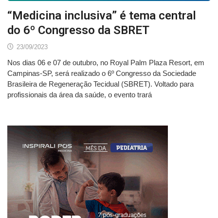
“Medicina inclusiva” é tema central
do 6º Congresso da SBRET
23/09/2023
Nos dias 06 e 07 de outubro, no Royal Palm Plaza Resort, em
Campinas-SP, será realizado o 6º Congresso da Sociedade
Brasileira de Regeneração Tecidual (SBRET). Voltado para
profissionais da área da saúde, o evento trará