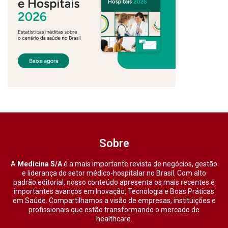
Sobre
A
Medicina S/A
é a mais importante revista de negócios, gestão
e liderança do setor médico-hospitalar no Brasil. Com alto
padrão editorial, nosso conteúdo apresenta os mais recentes e
importantes avanços em Inovação, Tecnologia e Boas Práticas
em Saúde. Compartilhamos a visão de empresas, instituições e
profissionais que estão transformando o mercado de
healthcare.