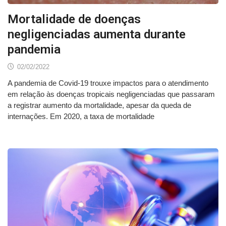
Mortalidade de doenças
negligenciadas aumenta durante
pandemia
02/02/2022
A pandemia de Covid-19 trouxe impactos para o atendimento
em relação às doenças tropicais negligenciadas que passaram
a registrar aumento da mortalidade, apesar da queda de
internações. Em 2020, a taxa de mortalidade