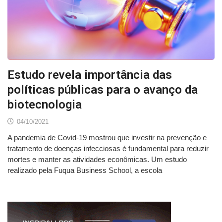
Estudo revela importância das
políticas públicas para o avanço da
biotecnologia
04/10/2021
A pandemia de Covid-19 mostrou que investir na prevenção e
tratamento de doenças infecciosas é fundamental para reduzir
mortes e manter as atividades econômicas. Um estudo
realizado pela Fuqua Business School, a escola