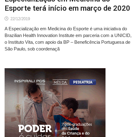
Esporte terá início em março de 2020
22/12/2019
A Especialização em Medicina do Esporte é uma iniciativa do
Brazilian Health Innovation Institute em parceria com a UNICID,
o Instituto Vita, com apoio da BP – Beneficência Portuguesa de
São Paulo, sob coordenaçã