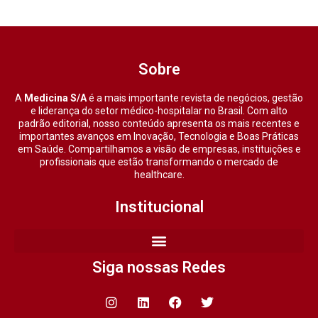
Sobre
A
Medicina S/A
é a mais importante revista de negócios, gestão
e liderança do setor médico-hospitalar no Brasil. Com alto
padrão editorial, nosso conteúdo apresenta os mais recentes e
importantes avanços em Inovação, Tecnologia e Boas Práticas
em Saúde. Compartilhamos a visão de empresas, instituições e
profissionais que estão transformando o mercado de
healthcare.
Institucional
Siga nossas Redes