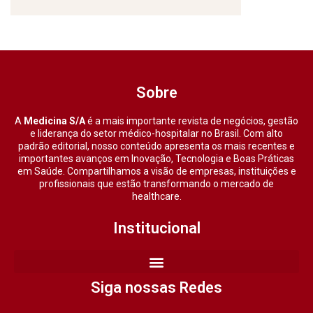
Sobre
A
Medicina S/A
é a mais importante revista de negócios, gestão
e liderança do setor médico-hospitalar no Brasil. Com alto
padrão editorial, nosso conteúdo apresenta os mais recentes e
importantes avanços em Inovação, Tecnologia e Boas Práticas
em Saúde. Compartilhamos a visão de empresas, instituições e
profissionais que estão transformando o mercado de
healthcare.
Institucional
Siga nossas Redes