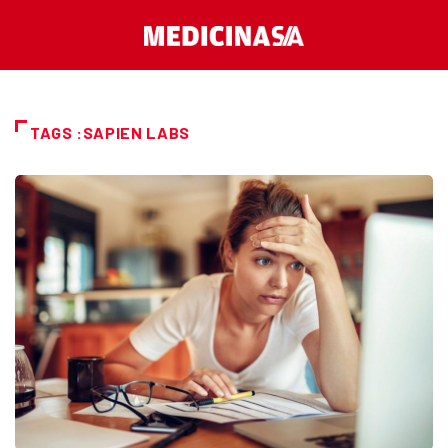
TAGS :SAPIEN LABS