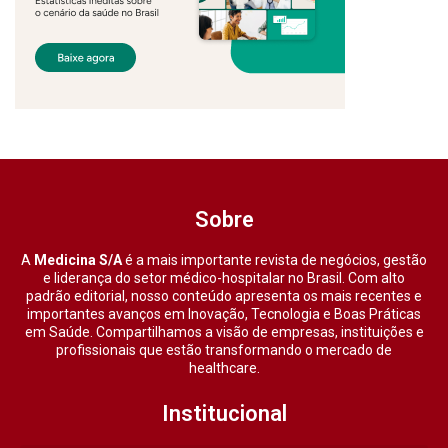
Sobre
A
Medicina S/A
é a mais importante revista de negócios, gestão
e liderança do setor médico-hospitalar no Brasil. Com alto
padrão editorial, nosso conteúdo apresenta os mais recentes e
importantes avanços em Inovação, Tecnologia e Boas Práticas
em Saúde. Compartilhamos a visão de empresas, instituições e
profissionais que estão transformando o mercado de
healthcare.
Institucional