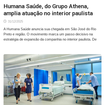
Humana Saúde, do Grupo Athena,
amplia atuação no interior paulista
31/12/2025
A Humana Saúde anuncia sua chegada em São José do Rio
Preto e região. O movimento marca um passo decisivo na
estratégia de expansão da companhia no interior paulista. De