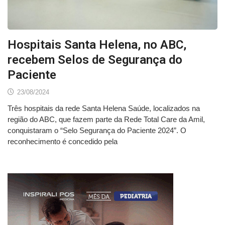
Hospitais Santa Helena, no ABC,
recebem Selos de Segurança do
Paciente
23/08/2024
Três hospitais da rede Santa Helena Saúde, localizados na
região do ABC, que fazem parte da Rede Total Care da Amil,
conquistaram o “Selo Segurança do Paciente 2024”. O
reconhecimento é concedido pela