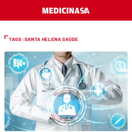
TAGS :SANTA HELENA SAÚDE